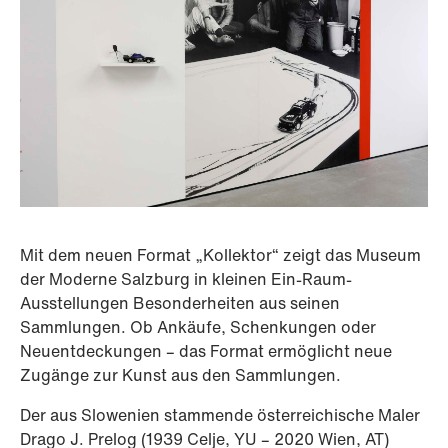
Mit dem neuen Format „Kollektor“ zeigt das Museum
der Moderne Salzburg in kleinen Ein-Raum-
Ausstellungen Besonderheiten aus seinen
Sammlungen. Ob Ankäufe, Schenkungen oder
Neuentdeckungen – das Format ermöglicht neue
Zugänge zur Kunst aus den Sammlungen.
Der aus Slowenien stammende österreichische Maler
Drago J. Prelog (1939 Celje, YU – 2020 Wien, AT)