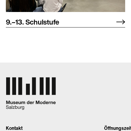
9.–13. Schulstufe
Kontakt
Öffnungszei