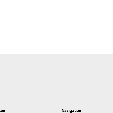
ten
Navigation