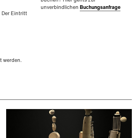
unverbindlichen
Buchungsanfrage
Der Eintritt
t werden.