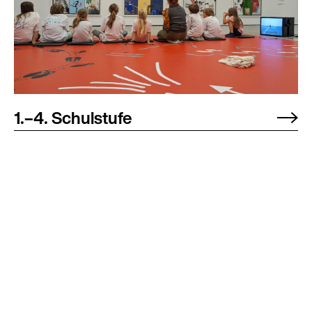
1.–4. Schulstufe