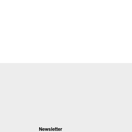
Newsletter