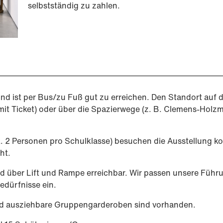
selbstständig zu zahlen.
und ist per Bus/zu Fuß gut zu erreichen. Den Standort auf
 Ticket) oder über die Spazierwege (z. B. Clemens-Holzm
 2 Personen pro Schulklasse) besuchen die Ausstellung ko
ht.
nd über Lift und Rampe erreichbar. Wir passen unsere Füh
edürfnisse ein.
nd ausziehbare Gruppengarderoben sind vorhanden.