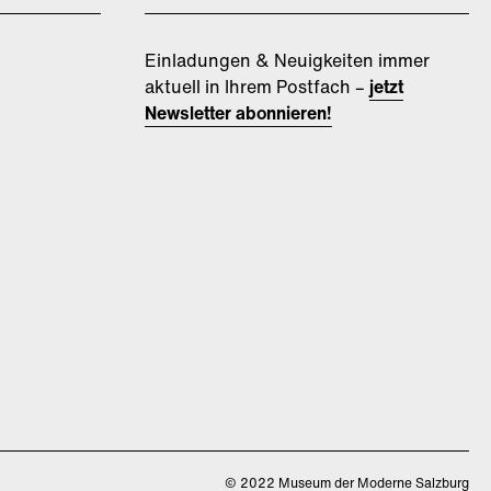
Einladungen & Neuigkeiten immer
aktuell in Ihrem Postfach –
jetzt
Newsletter abonnieren!
©
2022 Museum der Moderne Salzburg