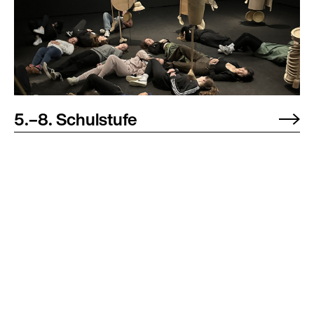
5.–8. Schulstufe