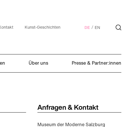
Kontakt
Kunst-Geschichten
DE
EN
en
Über uns
Presse & Partner:innen
Anfragen & Kontakt
Museum der Moderne Salzburg