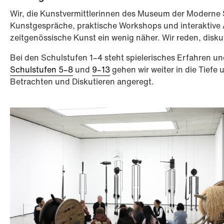
Wir, die Kunstvermittlerinnen des Museum der Moderne 
Kunstgespräche, praktische Workshops und interaktive
zeitgenössische Kunst ein wenig näher. Wir reden, disku
Bei den Schulstufen 1–4 steht spielerisches Erfahren un
Schulstufen 5–8
und
9–13
gehen wir weiter in die Tief
Betrachten und Diskutieren angeregt.