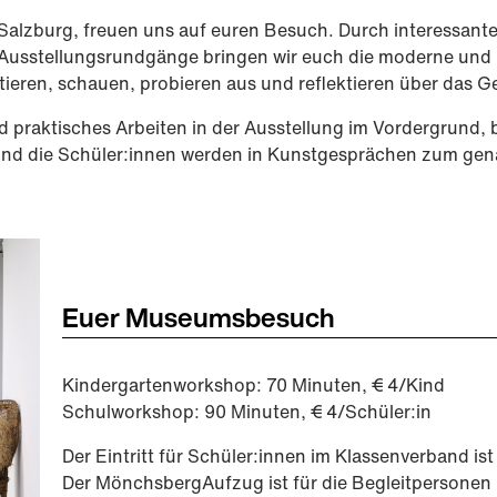
Salzburg, freuen uns auf euren Besuch. Durch interessant
 Ausstellungsrundgänge bringen wir euch die moderne und
tieren, schauen, probieren aus und reflektieren über das 
d praktisches Arbeiten in der Ausstellung im Vordergrund, 
e und die Schüler:innen werden in Kunstgesprächen zum ge
Euer Museumsbesuch
Kindergartenworkshop: 70 Minuten, € 4/Kind
Schulworkshop: 90 Minuten, € 4/Schüler:in
Der Eintritt für Schüler:innen im Klassenverband ist 
Der MönchsbergAufzug ist für die Begleitpersonen