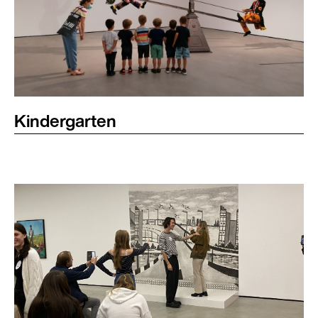
Kindergarten