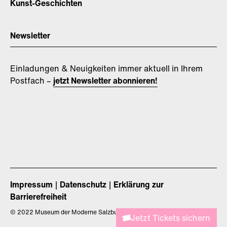
Kunst-Geschichten
Newsletter
Einladungen & Neuigkeiten immer aktuell in Ihrem
Postfach –
jetzt Newsletter abonnieren!
Impressum
Datenschutz
Erklärung zur
Barrierefreiheit
©
2022 Museum der Moderne Salzburg
Jetzt Tickets sichern