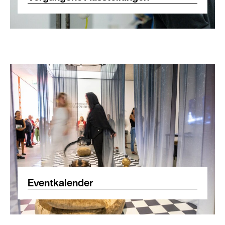
Eventkalender