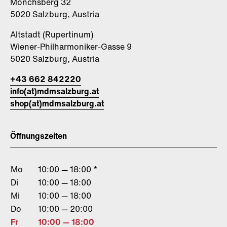
Mönchsberg 32
5020 Salzburg, Austria
Altstadt (Rupertinum)
Wiener-Philharmoniker-Gasse 9
5020 Salzburg, Austria
+43 662 842220
info(at)mdmsalzburg.at
shop(at)mdmsalzburg.at
Öffnungszeiten
Mo
10:00 — 18:00 *
Di
10:00 — 18:00
Mi
10:00 — 18:00
Do
10:00 — 20:00
Fr
10:00 — 18:00