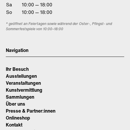
Sa
10:00 — 18:00
So
10:00 — 18:00
* geöffnet an Feiertagen sowie während der Oster-, Pfingst- und
Sommerfestspiele von 10:00–18:00
Navigation
Ihr Besuch
Ausstellungen
Veranstaltungen
Kunstvermittlung
Sammlungen
Über uns
Presse & Partner:innen
Onlineshop
Kontakt