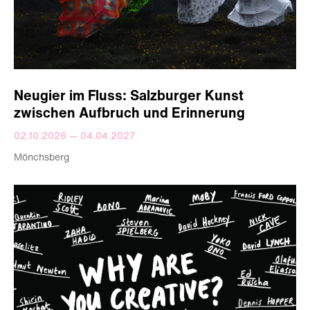
Neugier im Fluss: Salzburger Kunst
zwischen Aufbruch und Erinnerung
02.10.2026 — 04.04.2027
Mönchsberg