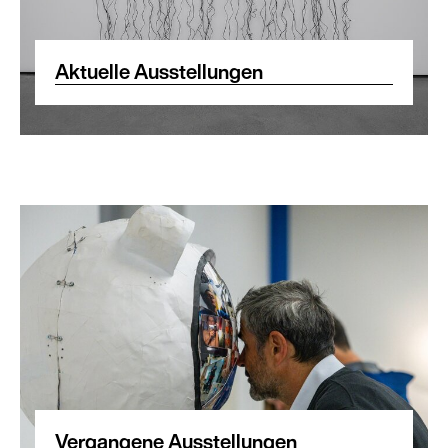
Aktuelle Ausstellungen
Vergangene Ausstellungen