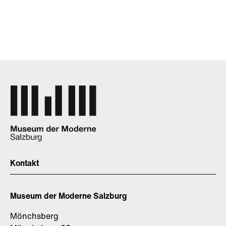
Kontakt
Museum der Moderne Salzburg
Mönchsberg