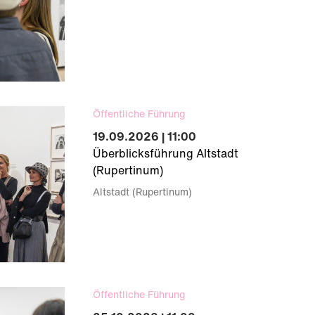
Öffentliche Führung
19.09.2026 | 11:00
Überblicksführung Altstadt
(Rupertinum)
Altstadt (Rupertinum)
Öffentliche Führung