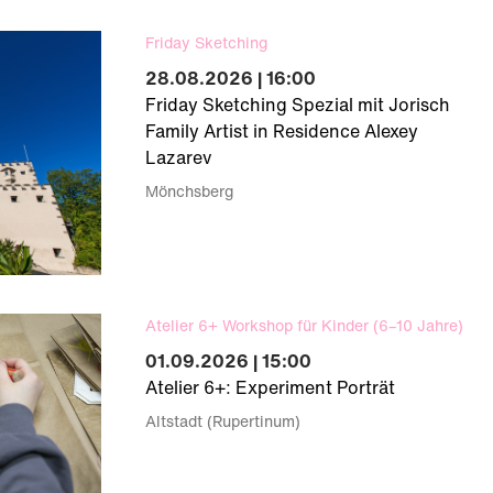
Friday Sketching
28.08.2026 | 16:00
Friday Sketching Spezial mit Jorisch
Family Artist in Residence Alexey
Lazarev
Mönchsberg
Atelier 6+ Workshop für Kinder (6–10 Jahre)
01.09.2026 | 15:00
Atelier 6+: Experiment Porträt
Altstadt (Rupertinum)