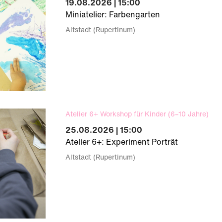
19.08.2026 | 15:00
Miniatelier: Farbengarten
Altstadt (Rupertinum)
Atelier 6+ Workshop für Kinder (6–10 Jahre)
25.08.2026 | 15:00
Atelier 6+: Experiment Porträt
Altstadt (Rupertinum)