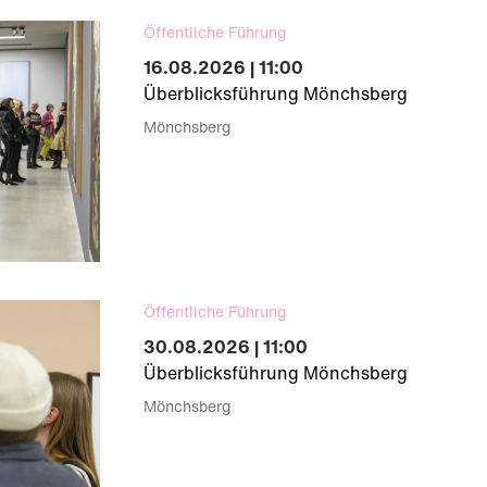
Öffentliche Führung
16.08.2026 | 11:00
Überblicksführung Mönchsberg
Mönchsberg
Öffentliche Führung
30.08.2026 | 11:00
Überblicksführung Mönchsberg
Mönchsberg