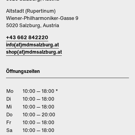
Altstadt (Rupertinum)
Wiener-Philharmoniker-Gasse 9
5020 Salzburg, Austria
+43 662 842220
info(at)mdmsalzburg.at
shop(at)mdmsalzburg.at
Öffnungszeiten
Mo
10:00 — 18:00 *
Di
10:00 — 18:00
Mi
10:00 — 18:00
Do
10:00 — 20:00
Fr
10:00 — 18:00
Sa
10:00 — 18:00