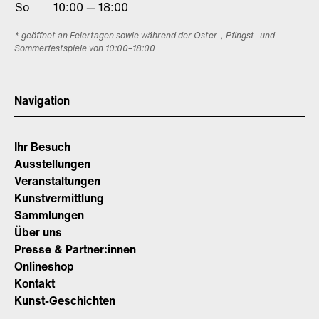
So
10:00 — 18:00
* geöffnet an Feiertagen sowie während der Oster-, Pfingst- und
Sommerfestspiele von 10:00–18:00
Navigation
Ihr Besuch
Ausstellungen
Veranstaltungen
Kunstvermittlung
Sammlungen
Über uns
Presse & Partner:innen
Onlineshop
Kontakt
Kunst-Geschichten