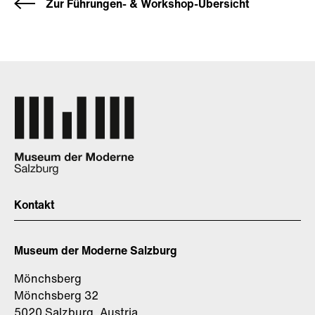
Zur Führungen- & Workshop-Übersicht
Kontakt
Museum der Moderne Salzburg
Mönchsberg
Mönchsberg 32
5020 Salzburg, Austria