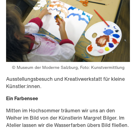
© Museum der Moderne Salzburg, Foto: Kunstvermittlung
Ausstellungsbesuch und Kreativwerkstatt für kleine
Künstler:innen.
Ein Farbensee
Mitten im Hochsommer träumen wir uns an den
Weiher im Bild von der Künstlerin Margret Bilger. Im
Atelier lassen wir die Wasserfarben übers Bild fließen.