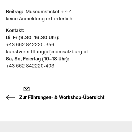
Beitrag:
Museumsticket + € 4
keine Anmeldung erforderlich
Kontakt:
Di–Fr (9.30–16.30 Uhr):
+43 662 842220-356
kunstvermittlung(at)mdmsalzburg.at
Sa, So, Feiertag (10–18 Uhr):
+43 662 842220-403
Zur Führungen- & Workshop-Übersicht