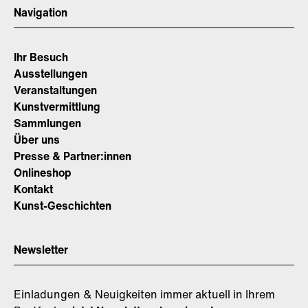
Navigation
Ihr Besuch
Ausstellungen
Veranstaltungen
Kunstvermittlung
Sammlungen
Über uns
Presse & Partner:innen
Onlineshop
Kontakt
Kunst-Geschichten
Newsletter
Einladungen & Neuigkeiten immer aktuell in Ihrem