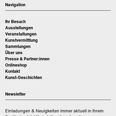
Navigation
Ihr Besuch
Ausstellungen
Veranstaltungen
Kunstvermittlung
Sammlungen
Über uns
Presse & Partner:innen
Onlineshop
Kontakt
Kunst-Geschichten
Newsletter
Einladungen & Neuigkeiten immer aktuell in Ihrem