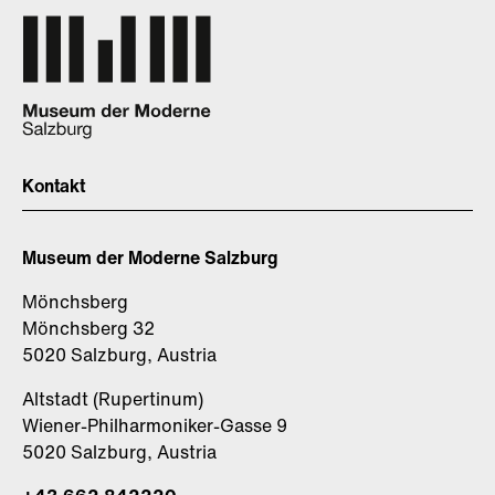
Kontakt
Museum der Moderne Salzburg
Mönchsberg
Mönchsberg 32
5020 Salzburg, Austria
Altstadt (Rupertinum)
Wiener-Philharmoniker-Gasse 9
5020 Salzburg, Austria