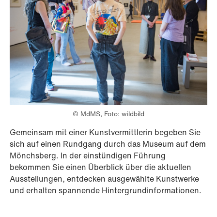
© MdMS, Foto: wildbild
Gemeinsam mit einer Kunstvermittlerin begeben Sie
sich auf einen Rundgang durch das Museum auf dem
Mönchsberg. In der einstündigen Führung
bekommen Sie einen Überblick über die aktuellen
Ausstellungen, entdecken ausgewählte Kunstwerke
und erhalten spannende Hintergrundinformationen.