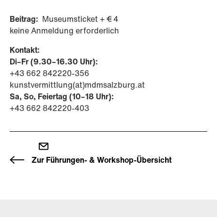
Beitrag:
Museumsticket + € 4
keine Anmeldung erforderlich
Kontakt:
Di–Fr (9.30–16.30 Uhr):
+43 662 842220-356
kunstvermittlung(at)mdmsalzburg.at
Sa, So, Feiertag (10–18 Uhr):
+43 662 842220-403
Zur Führungen- & Workshop-Übersicht