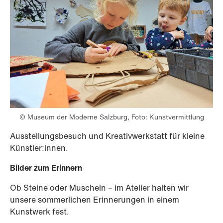
© Museum der Moderne Salzburg, Foto: Kunstvermittlung
Ausstellungsbesuch und Kreativwerkstatt für kleine
Künstler:innen.
Bilder zum Erinnern
Ob Steine oder Muscheln – im Atelier halten wir
unsere sommerlichen Erinnerungen in einem
Kunstwerk fest.