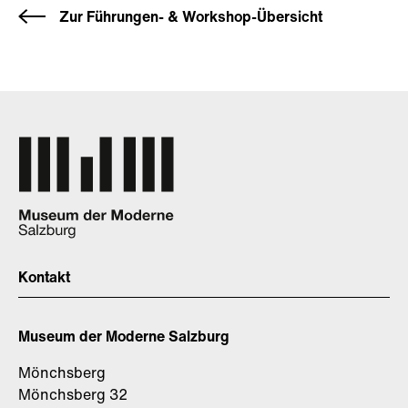
Zur Führungen- & Workshop-Übersicht
Kontakt
Museum der Moderne Salzburg
Mönchsberg
Mönchsberg 32