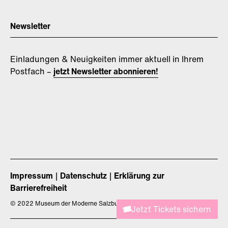
Newsletter
Einladungen & Neuigkeiten immer aktuell in Ihrem
Postfach –
jetzt Newsletter abonnieren!
Impressum
Datenschutz
Erklärung zur
Barrierefreiheit
©
2022 Museum der Moderne Salzburg
Jetzt Tickets sichern