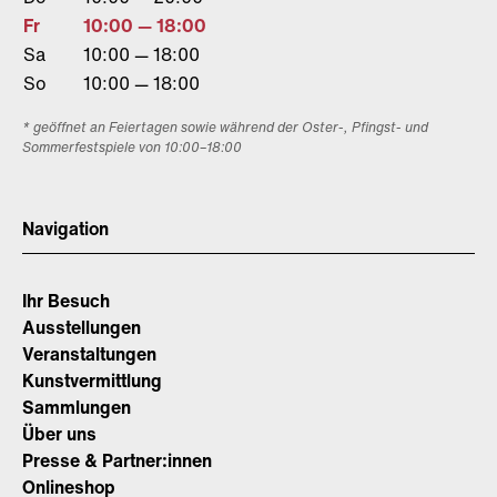
Fr
10:00 — 18:00
Sa
10:00 — 18:00
So
10:00 — 18:00
* geöffnet an Feiertagen sowie während der Oster-, Pfingst- und
Sommerfestspiele von 10:00–18:00
Navigation
Ihr Besuch
Ausstellungen
Veranstaltungen
Kunstvermittlung
Sammlungen
Über uns
Presse & Partner:innen
Onlineshop