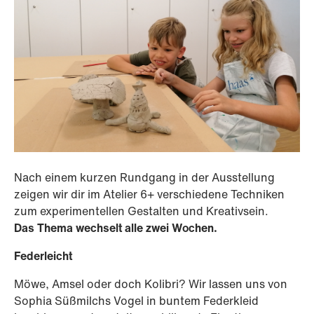
Nach einem kurzen Rundgang in der Ausstellung
zeigen wir dir im Atelier 6+ verschiedene Techniken
zum experimentellen Gestalten und Kreativsein.
Das Thema wechselt alle zwei Wochen.
Federleicht
Möwe, Amsel oder doch Kolibri? Wir lassen uns von
Sophia Süßmilchs Vogel in buntem Federkleid