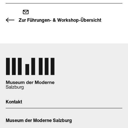
Zur Führungen- & Workshop-Übersicht
Kontakt
Museum der Moderne Salzburg