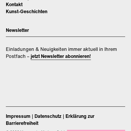
Kontakt
Kunst-Geschichten
Newsletter
Einladungen & Neuigkeiten immer aktuell in Ihrem
Postfach –
jetzt Newsletter abonnieren!
Impressum
Datenschutz
Erklärung zur
Barrierefreiheit