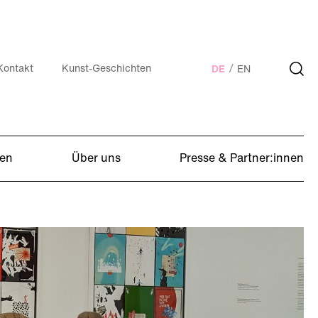
Kontakt
Kunst-Geschichten
DE
EN
en
Über uns
Presse & Partner:innen