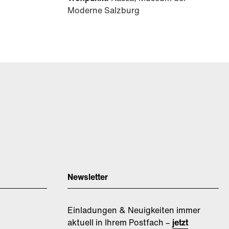
Moderne Salzburg
Newsletter
Einladungen & Neuigkeiten immer
aktuell in Ihrem Postfach –
jetzt