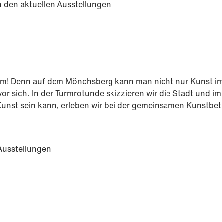
 den aktuellen Ausstellungen
Turm! Denn auf dem Mönchsberg kann man nicht nur Kunst 
 sich. In der Turmrotunde skizzieren wir die Stadt und im 
Kunst sein kann, erleben wir bei der gemeinsamen Kunstbet
Ausstellungen