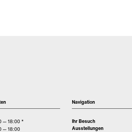
ten
Navigation
Ihr Besuch
0 — 18:00 *
Ausstellungen
0 — 18:00