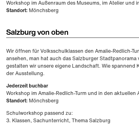
Workshop im Außenraum des Museums, im Atelier und in
Standort:
Mönchsberg
Salzburg von oben
Wir öffnen für Volksschulklassen den Amalie-Redlich-
ansehen, man hat auch das Salzburger Stadtpanorama vor
gestalten wir unsere eigene Landschaft. Wie spannend 
der Ausstellung.
Jederzeit buchbar
Workshop im Amalie-Redlich-Turm und in den aktuellen 
Standort:
Mönchsberg
Schulworkshop passend zu:
3. Klassen, Sachunterricht, Thema Salzburg