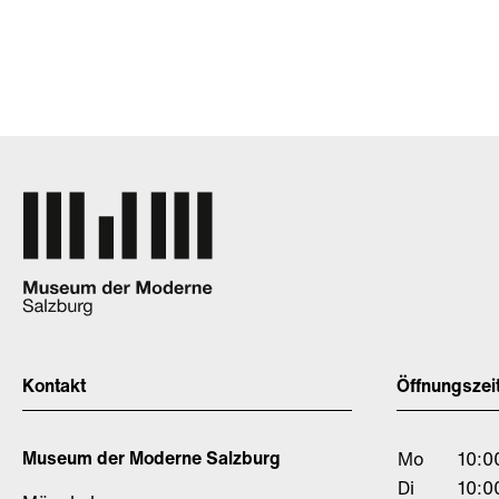
Kontakt
Öffnungszei
Museum der Moderne Salzburg
Mo
10:0
Di
10:0