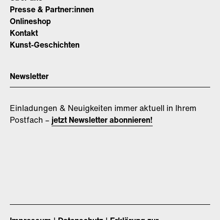
Presse & Partner:innen
Onlineshop
Kontakt
Kunst-Geschichten
Newsletter
Einladungen & Neuigkeiten immer aktuell in Ihrem
Postfach –
jetzt Newsletter abonnieren!