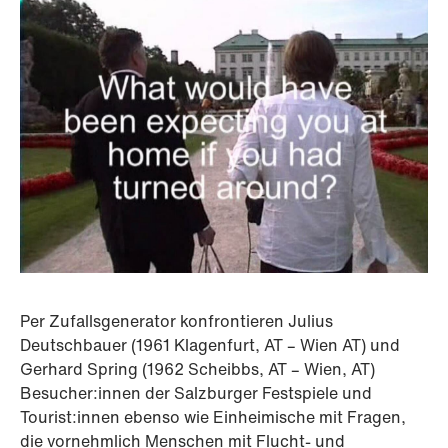
Per Zufallsgenerator konfrontieren Julius
Deutschbauer (1961 Klagenfurt, AT – Wien AT) und
Gerhard Spring (1962 Scheibbs, AT – Wien, AT)
Besucher:innen der Salzburger Festspiele und
Tourist:innen ebenso wie Einheimische mit Fragen,
die vornehmlich Menschen mit Flucht- und