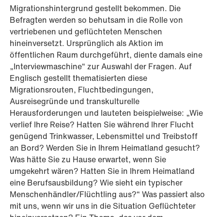
Migrationshintergrund gestellt bekommen. Die
Befragten werden so behutsam in die Rolle von
vertriebenen und geflüchteten Menschen
hineinversetzt. Ursprünglich als Aktion im
öffentlichen Raum durchgeführt, diente damals eine
„Interviewmaschine“ zur Auswahl der Fragen. Auf
Englisch gestellt thematisierten diese
Migrationsrouten, Fluchtbedingungen,
Ausreisegründe und transkulturelle
Herausforderungen und lauteten beispielweise: „Wie
verlief Ihre Reise? Hatten Sie während Ihrer Flucht
genügend Trinkwasser, Lebensmittel und Treibstoff
an Bord? Werden Sie in Ihrem Heimatland gesucht?
Was hätte Sie zu Hause erwartet, wenn Sie
umgekehrt wären? Hatten Sie in Ihrem Heimatland
eine Berufsausbildung? Wie sieht ein typischer
Menschenhändler/Flüchtling aus?“ Was passiert also
mit uns, wenn wir uns in die Situation Geflüchteter