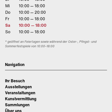
Mi
10:00 — 18:00
Do
10:00 — 20:00
Fr
10:00 — 18:00
Sa
10:00 — 18:00
So
10:00 — 18:00
* geöffnet an Feiertagen sowie während der Oster-, Pfingst- und
Sommerfestspiele von 10:00–18:00
Navigation
Ihr Besuch
Ausstellungen
Veranstaltungen
Kunstvermittlung
Sammlungen
Über uns