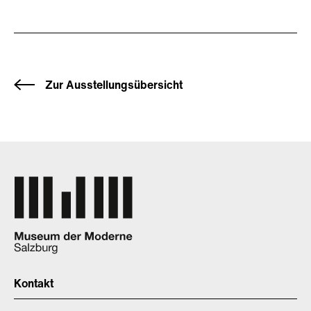
Zur Ausstellungsübersicht
Kontakt