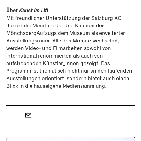
Über
Kunst im Lift
Mit freundlicher Unterstützung der Salzburg AG
dienen die Monitore der drei Kabinen des
MönchsbergAufzugs dem Museum als erweiterter
Ausstellungsraum. Alle drei Monate wechselnd,
werden Video- und Filmarbeiten sowohl von
international renommierten als auch von
aufstrebenden Künstler_innen gezeigt. Das
Programm ist thematisch nicht nur an den laufenden
Ausstellungen orientiert, sondern bietet auch einen
Blick in die hauseigene Mediensammlung.