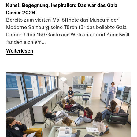
Kunst. Begegnung. Inspiration: Das war das Gala
Dinner 2026
Bereits zum vierten Mal öffnete das Museum der
Moderne Salzburg seine Türen für das beliebte Gala
Dinner: Über 150 Gäste aus Wirtschaft und Kunstwelt
fanden sich am…
Weiterlesen