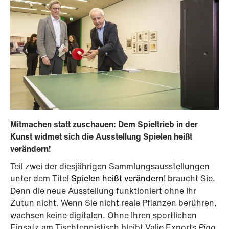
Mitmachen statt zuschauen: Dem Spieltrieb in der
Kunst widmet sich die Ausstellung Spielen heißt
verändern!
Teil zwei der diesjährigen Sammlungsausstellungen
unter dem Titel
Spielen heißt verändern!
braucht Sie.
Denn die neue Ausstellung funktioniert ohne Ihr
Zutun nicht. Wenn Sie nicht reale Pflanzen berühren,
wachsen keine digitalen. Ohne Ihren sportlichen
Einsatz am Tischtennistisch bleibt Valie Exports
Ping