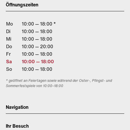
Öffnungszeiten
Mo
10:00 — 18:00 *
Di
10:00 — 18:00
Mi
10:00 — 18:00
Do
10:00 — 20:00
Fr
10:00 — 18:00
Sa
10:00 — 18:00
So
10:00 — 18:00
* geöffnet an Feiertagen sowie während der Oster-, Pfingst- und
Sommerfestspiele von 10:00–18:00
Navigation
Ihr Besuch