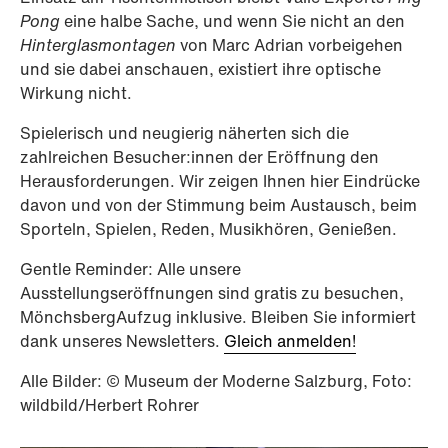
Pong
eine halbe Sache, und wenn Sie nicht an den
Hinterglasmontagen
von Marc Adrian vorbeigehen
und sie dabei anschauen, existiert ihre optische
Wirkung nicht.
Spielerisch und neugierig näherten sich die
zahlreichen Besucher:innen der Eröffnung den
Herausforderungen. Wir zeigen Ihnen hier Eindrücke
davon und von der Stimmung beim Austausch, beim
Sporteln, Spielen, Reden, Musikhören, Genießen.
Gentle Reminder: Alle unsere
Ausstellungseröffnungen sind gratis zu besuchen,
MönchsbergAufzug inklusive. Bleiben Sie informiert
dank unseres Newsletters.
Gleich anmelden!
Alle Bilder: © Museum der Moderne Salzburg, Foto:
wildbild/Herbert Rohrer