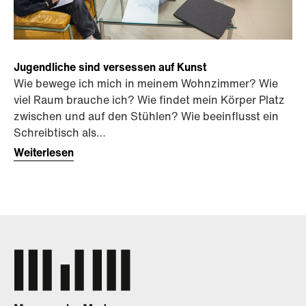
Jugendliche sind versessen auf Kunst
Wie bewege ich mich in meinem Wohnzimmer? Wie
viel Raum brauche ich? Wie findet mein Körper Platz
zwischen und auf den Stühlen? Wie beeinflusst ein
Schreibtisch als…
Weiterlesen