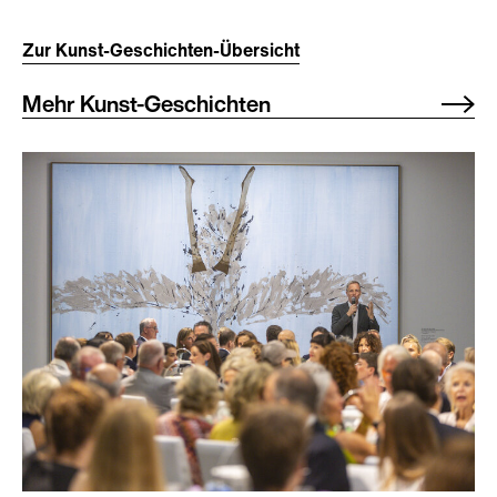
Zur Kunst-Geschichten-Übersicht
Mehr Kunst-Geschichten