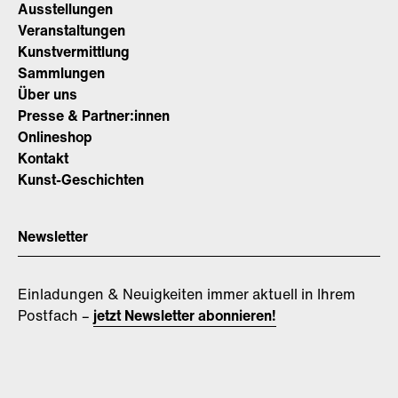
Ausstellungen
Veranstaltungen
Kunstvermittlung
Sammlungen
Über uns
Presse & Partner:innen
Onlineshop
Kontakt
Kunst-Geschichten
Newsletter
Einladungen & Neuigkeiten immer aktuell in Ihrem
Postfach –
jetzt Newsletter abonnieren!