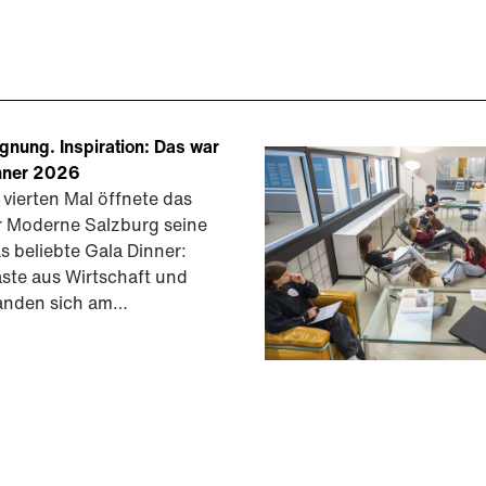
gnung. Inspiration: Das war
nner 2026
 vierten Mal öffnete das
 Moderne Salzburg seine
s beliebte Gala Dinner:
ste aus Wirtschaft und
fanden sich am…