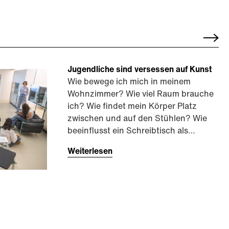
Jugendliche sind versessen auf Kunst
Wie bewege ich mich in meinem
Wohnzimmer? Wie viel Raum brauche
ich? Wie findet mein Körper Platz
zwischen und auf den Stühlen? Wie
beeinflusst ein Schreibtisch als…
Weiterlesen