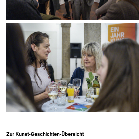
Zur Kunst-Geschichten-Übersicht