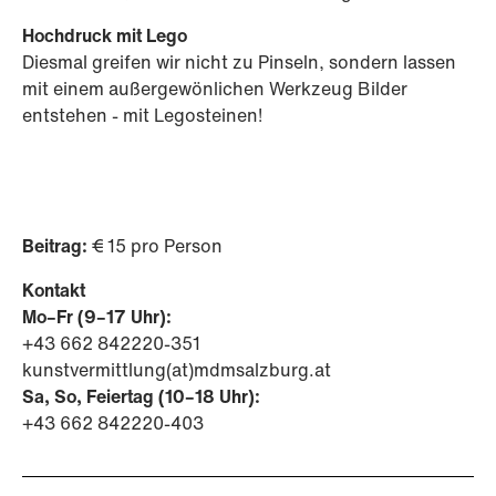
Hochdruck mit Lego
Diesmal greifen wir nicht zu Pinseln, sondern lassen
mit einem außergewönlichen Werkzeug Bilder
entstehen - mit Legosteinen!
Beitrag:
€ 15 pro Person
Kontakt
Mo–Fr (9–17 Uhr):
+43 662 842220-351
kunstvermittlung(at)mdmsalzburg.at
Sa, So, Feiertag (10–18 Uhr):
+43 662 842220-403