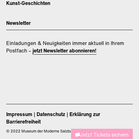
Kunst-Geschichten
Newsletter
Einladungen & Neuigkeiten immer aktuell in Ihrem
Postfach –
jetzt Newsletter abonnieren!
Impressum
Datenschutz
Erklärung zur
Barrierefreiheit
©
2022 Museum der Moderne Salzburg
Jetzt Tickets sichern