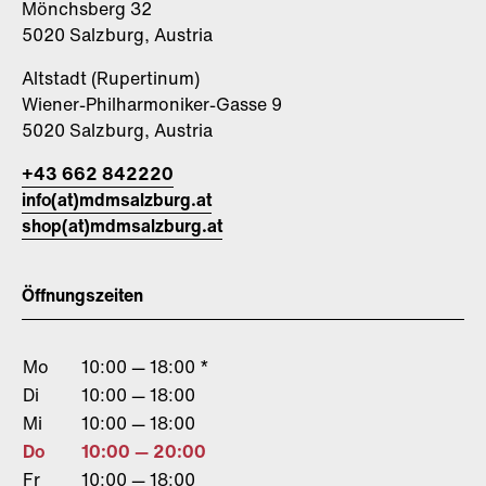
Mönchsberg 32
5020 Salzburg, Austria
Altstadt (Rupertinum)
Wiener-Philharmoniker-Gasse 9
5020 Salzburg, Austria
+43 662 842220
info(at)mdmsalzburg.at
shop(at)mdmsalzburg.at
Öffnungszeiten
Mo
10:00 — 18:00 *
Di
10:00 — 18:00
Mi
10:00 — 18:00
Do
10:00 — 20:00
Fr
10:00 — 18:00