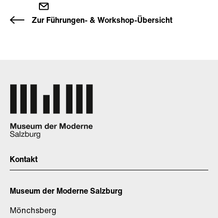
Zur Führungen- & Workshop-Übersicht
Kontakt
Museum der Moderne Salzburg
Mönchsberg