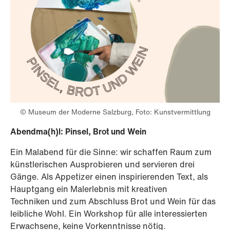
© Museum der Moderne Salzburg, Foto: Kunstvermittlung
Abendma(h)l: Pinsel, Brot und Wein
Ein Malabend für die Sinne: wir schaffen Raum zum
künstlerischen Ausprobieren und servieren drei
Gänge. Als Appetizer einen inspirierenden Text, als
Hauptgang ein Malerlebnis mit kreativen
Techniken und zum Abschluss Brot und Wein für das
leibliche Wohl. Ein Workshop für alle interessierten
Erwachsene, keine Vorkenntnisse nötig.