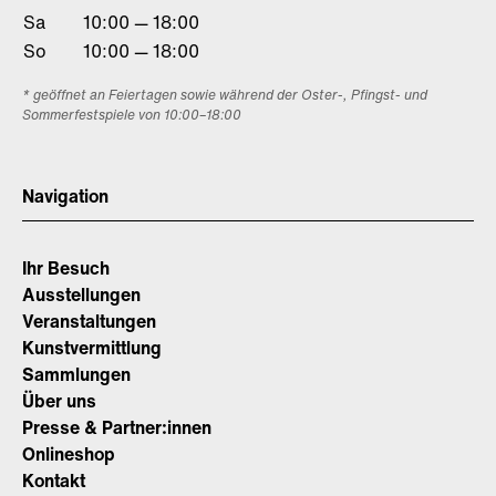
Sa
10:00 — 18:00
So
10:00 — 18:00
* geöffnet an Feiertagen sowie während der Oster-, Pfingst- und
Sommerfestspiele von 10:00–18:00
Navigation
Ihr Besuch
Ausstellungen
Veranstaltungen
Kunstvermittlung
Sammlungen
Über uns
Presse & Partner:innen
Onlineshop
Kontakt