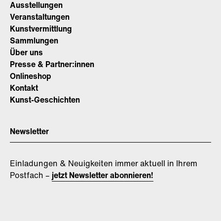
Ausstellungen
Veranstaltungen
Kunstvermittlung
Sammlungen
Über uns
Presse & Partner:innen
Onlineshop
Kontakt
Kunst-Geschichten
Newsletter
Einladungen & Neuigkeiten immer aktuell in Ihrem
Postfach –
jetzt Newsletter abonnieren!