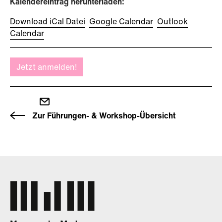
Kalendereintrag herunterladen:
Download iCal Datei
Google Calendar
Outlook
Calendar
Jetzt anmelden!
Zur Führungen- & Workshop-Übersicht