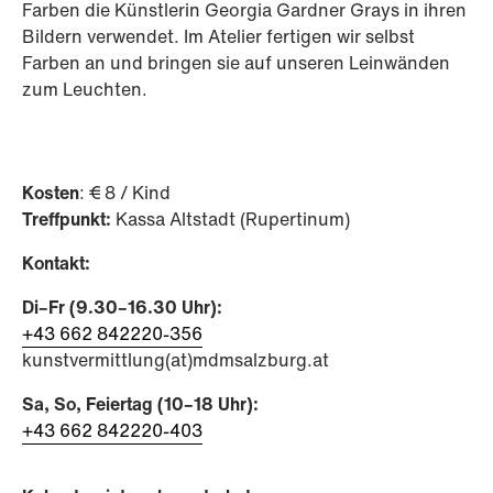
Farben die Künstlerin Georgia Gardner Grays in ihren
Bildern verwendet. Im Atelier fertigen wir selbst
Farben an und bringen sie auf unseren Leinwänden
zum Leuchten.
Kosten
: € 8 / Kind
Treffpunkt:
Kassa Altstadt (Rupertinum)
Kontakt:
Di–Fr (9.30–16.30 Uhr):
+43 662 842220-356
kunstvermittlung(at)mdmsalzburg.at
Sa, So, Feiertag (10–18 Uhr):
+43 662 842220-403