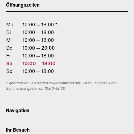
Öffnungszeiten
Mo
10:00 — 18:00 *
Di
10:00 — 18:00
Mi
10:00 — 18:00
Do
10:00 — 20:00
Fr
10:00 — 18:00
Sa
10:00 — 18:00
So
10:00 — 18:00
* geöffnet an Feiertagen sowie während der Oster-, Pfingst- und
Sommerfestspiele von 10:00–18:00
Navigation
Ihr Besuch