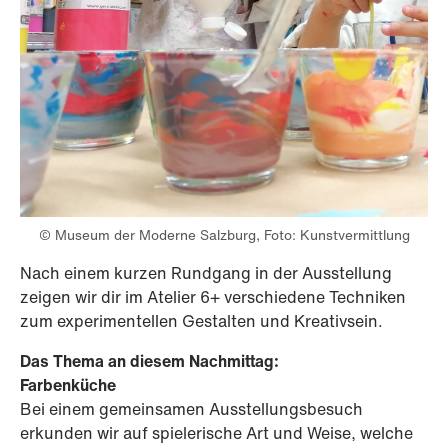
© Museum der Moderne Salzburg, Foto: Kunstvermittlung
Nach einem kurzen Rundgang in der Ausstellung
zeigen wir dir im Atelier 6+ verschiedene Techniken
zum experimentellen Gestalten und Kreativsein.
Das Thema an diesem Nachmittag:
Farbenküche
Bei einem gemeinsamen Ausstellungsbesuch
erkunden wir auf spielerische Art und Weise, welche