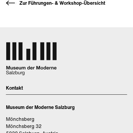
Zur Führungen- & Workshop-Übersicht
Kontakt
Museum der Moderne Salzburg
Mönchsberg
Mönchsberg 32