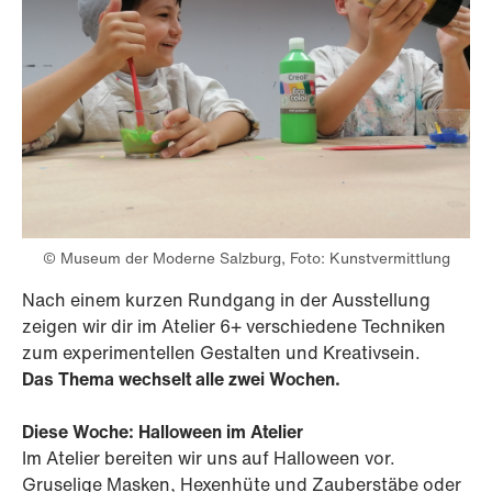
© Museum der Moderne Salzburg, Foto: Kunstvermittlung
Nach einem kurzen Rundgang in der Ausstellung
zeigen wir dir im Atelier 6+ verschiedene Techniken
zum experimentellen Gestalten und Kreativsein.
Das Thema wechselt alle zwei Wochen.
Diese Woche: Halloween im Atelier
Im Atelier bereiten wir uns auf Halloween vor.
Gruselige Masken, Hexenhüte und Zauberstäbe oder