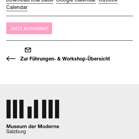
Calendar
Jetzt anmelden!
Zur Führungen- & Workshop-Übersicht