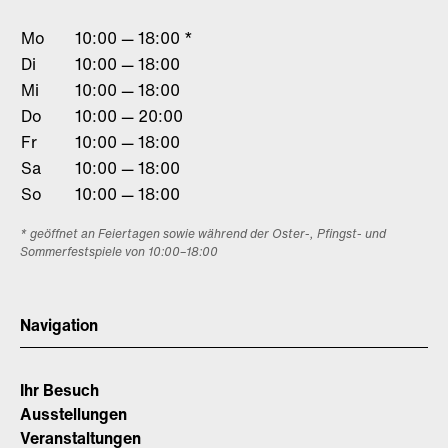
Mo
10:00 — 18:00 *
Di
10:00 — 18:00
Mi
10:00 — 18:00
Do
10:00 — 20:00
Fr
10:00 — 18:00
Sa
10:00 — 18:00
So
10:00 — 18:00
* geöffnet an Feiertagen sowie während der Oster-, Pfingst- und
Sommerfestspiele von 10:00–18:00
Navigation
Ihr Besuch
Ausstellungen
Veranstaltungen