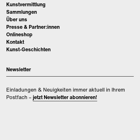
Kunstvermittlung
Sammlungen
Über uns
Presse & Partner:innen
Onlineshop
Kontakt
Kunst-Geschichten
Newsletter
Einladungen & Neuigkeiten immer aktuell in Ihrem
Postfach –
jetzt Newsletter abonnieren!