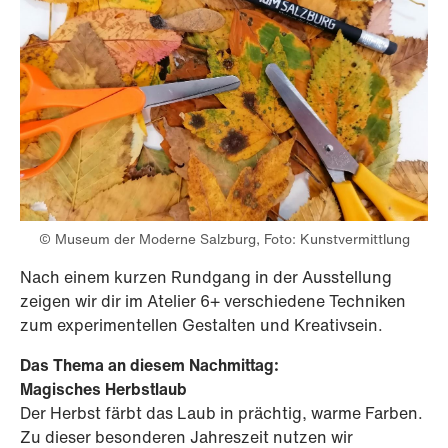
© Museum der Moderne Salzburg, Foto: Kunstvermittlung
Nach einem kurzen Rundgang in der Ausstellung
zeigen wir dir im Atelier 6+ verschiedene Techniken
zum experimentellen Gestalten und Kreativsein.
Das Thema an diesem Nachmittag:
Magisches Herbstlaub
Der Herbst färbt das Laub in prächtig, warme Farben.
Zu dieser besonderen Jahreszeit nutzen wir