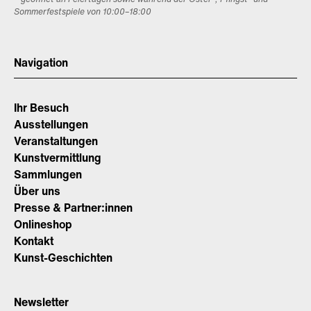
Sommerfestspiele von 10:00–18:00
Navigation
Ihr Besuch
Ausstellungen
Veranstaltungen
Kunstvermittlung
Sammlungen
Über uns
Presse & Partner:innen
Onlineshop
Kontakt
Kunst-Geschichten
Newsletter