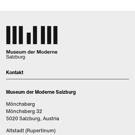
Kontakt
Museum der Moderne Salzburg
Mönchsberg
Mönchsberg 32
5020 Salzburg, Austria
Altstadt (Rupertinum)