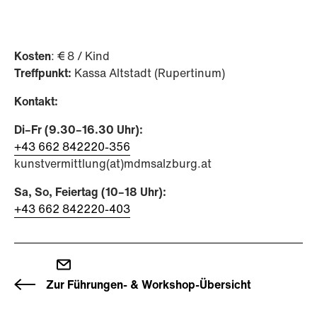
Kosten
: € 8 / Kind
Treffpunkt:
Kassa Altstadt (Rupertinum)
Kontakt:
Di–Fr (9.30–16.30 Uhr):
+43 662 842220-356
kunstvermittlung(at)mdmsalzburg.at
Sa, So, Feiertag (10–18 Uhr):
+43 662 842220-403
Zur Führungen- & Workshop-Übersicht