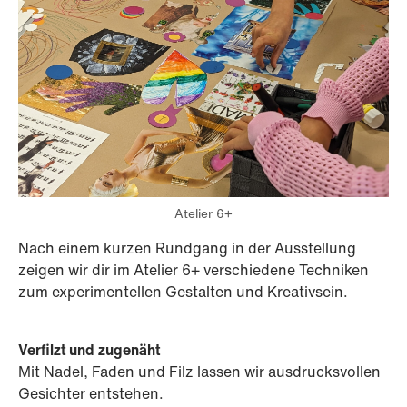
Atelier 6+
Nach einem kurzen Rundgang in der Ausstellung
zeigen wir dir im Atelier 6+ verschiedene Techniken
zum experimentellen Gestalten und Kreativsein.
Verfilzt und zugenäht
Mit Nadel, Faden und Filz lassen wir ausdrucksvollen
Gesichter entstehen.