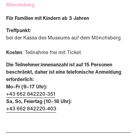
Mönchsberg
Für Familien mit Kindern ab 3 Jahren
Treffpunkt:
bei der Kassa des Museums auf dem Mönchsberg
Kosten
: Teilnahme frei mit Ticket
Die Teilnehmer:innenanzahl ist auf 15 Personen
beschränkt, daher ist eine telefonische Anmeldung
erforderlich:
Mo–Fr (9–17 Uhr):
+43 662 842220-351
Sa, So, Feiertag (10–18 Uhr):
+43 662 842220-403