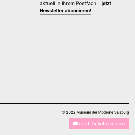
aktuell in Ihrem Postfach –
jetzt
Newsletter abonnieren!
©
2022 Museum der Moderne Salzburg
Jetzt Tickets sichern