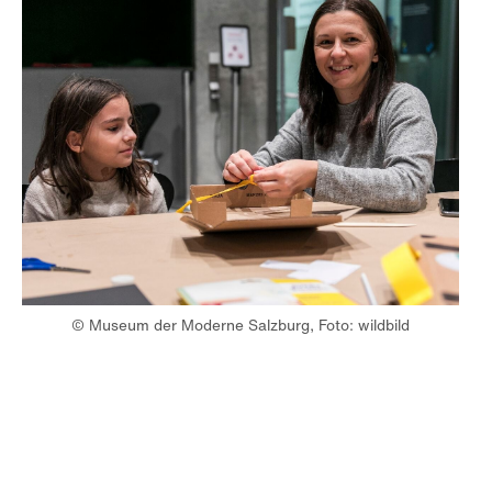
© Museum der Moderne Salzburg, Foto: wildbild