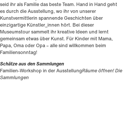
seid ihr als Familie das beste Team. Hand in Hand geht
es durch die Ausstellung, wo ihr von unserer
Kunstvermittlerin spannende Geschichten über
einzigartige Künstler_innen hört. Bei dieser
Museumstour sammelt ihr kreative Ideen und lernt
gemeinsam etwas über Kunst. Für Kinder mit Mama,
Papa, Oma oder Opa – alle sind willkommen beim
Familiensonntag!
Schätze aus den Sammlungen
Familien-Workshop in der Ausstellung
Räume öffnen! Die
Sammlungen