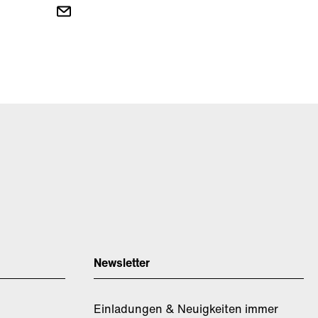
Newsletter
Einladungen & Neuigkeiten immer