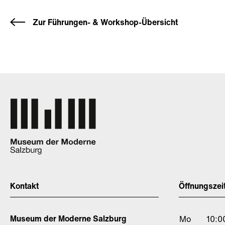
Zur Führungen- & Workshop-Übersicht
Kontakt
Öffnungszei
Museum der Moderne Salzburg
Mo
10:0