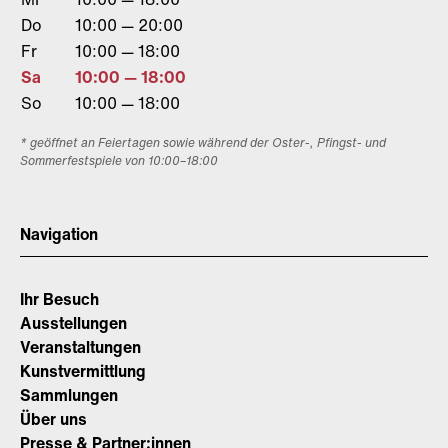
Do
10:00 — 20:00
Fr
10:00 — 18:00
Sa
10:00 — 18:00
So
10:00 — 18:00
* geöffnet an Feiertagen sowie während der Oster-, Pfingst- und
Sommerfestspiele von 10:00–18:00
Navigation
Ihr Besuch
Ausstellungen
Veranstaltungen
Kunstvermittlung
Sammlungen
Über uns
Presse & Partner:innen