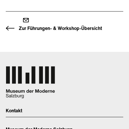
Zur Führungen- & Workshop-Übersicht
Kontakt