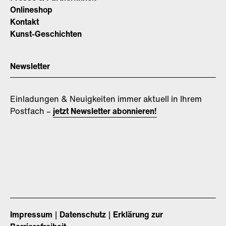
Onlineshop
Kontakt
Kunst-Geschichten
Newsletter
Einladungen & Neuigkeiten immer aktuell in Ihrem
Postfach –
jetzt Newsletter abonnieren!
Impressum
Datenschutz
Erklärung zur