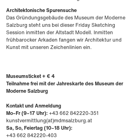
Architektonische Spurensuche
Das Gründungsgebäude des Museum der Moderne
Salzburg steht uns bei dieser Friday Sketching
Session inmitten der Altstadt Modell. Inmitten
frühbarocker Arkaden fangen wir Architektur und
Kunst mit unseren Zeichenlinien ein.
Museumsticket + € 4
Teilnahme frei mit der Jahreskarte des Museum der
Moderne Salzburg
Kontakt und Anmeldung
Mo–Fr (9–17 Uhr):
+43 662 842220-351
kunstvermittlung(at)mdmsalzburg.at
Sa, So, Feiertag (10–18 Uhr):
+43 662 842220-403