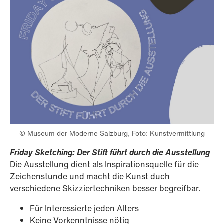
© Museum der Moderne Salzburg, Foto: Kunstvermittlung
Friday Sketching: Der Stift führt durch die Ausstellung
Die Ausstellung dient als Inspirationsquelle für die
Zeichenstunde und macht die Kunst duch
verschiedene Skizziertechniken besser begreifbar.
Für Interessierte jeden Alters
Keine Vorkenntnisse nötig