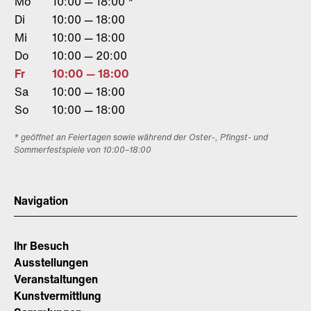
Mo
10:00 — 18:00 *
Di
10:00 — 18:00
Mi
10:00 — 18:00
Do
10:00 — 20:00
Fr
10:00 — 18:00
Sa
10:00 — 18:00
So
10:00 — 18:00
* geöffnet an Feiertagen sowie während der Oster-, Pfingst- und
Sommerfestspiele von 10:00–18:00
Navigation
Ihr Besuch
Ausstellungen
Veranstaltungen
Kunstvermittlung