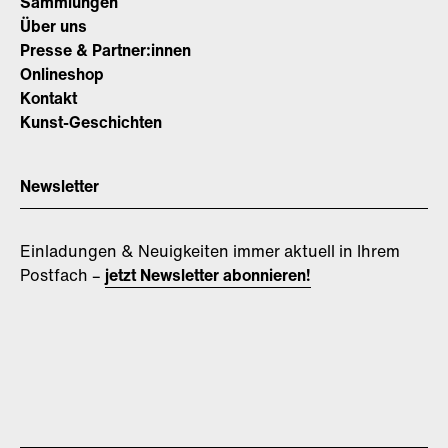
Sammlungen
Über uns
Presse & Partner:innen
Onlineshop
Kontakt
Kunst-Geschichten
Newsletter
Einladungen & Neuigkeiten immer aktuell in Ihrem
Postfach –
jetzt Newsletter abonnieren!