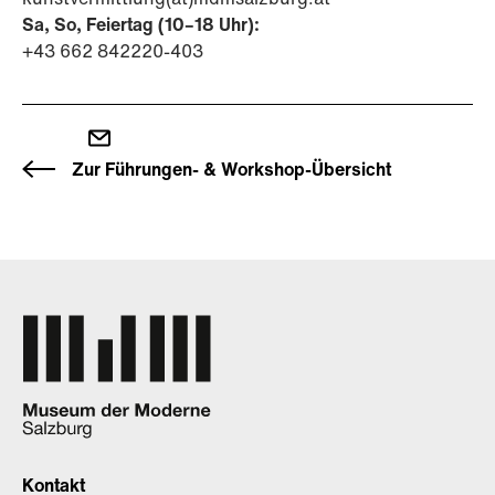
Sa, So, Feiertag (10–18 Uhr):
+43 662 842220-403
Zur Führungen- & Workshop-Übersicht
Kontakt