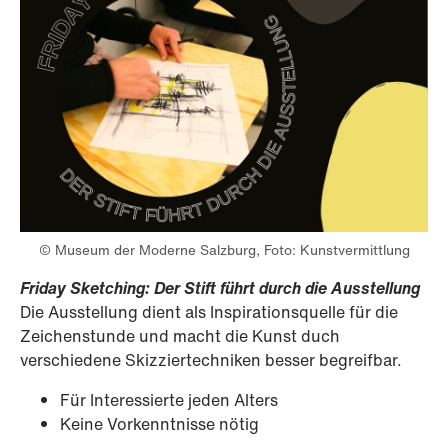
© Museum der Moderne Salzburg, Foto: Kunstvermittlung
Friday Sketching: Der Stift führt durch die Ausstellung
Die Ausstellung dient als Inspirationsquelle für die
Zeichenstunde und macht die Kunst duch
verschiedene Skizziertechniken besser begreifbar.
Für Interessierte jeden Alters
Keine Vorkenntnisse nötig