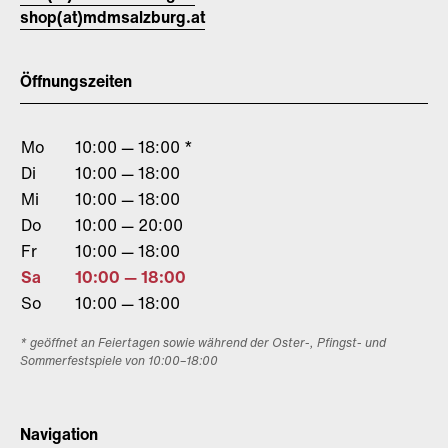
shop(at)mdmsalzburg.at
Öffnungszeiten
Mo
10:00 — 18:00 *
Di
10:00 — 18:00
Mi
10:00 — 18:00
Do
10:00 — 20:00
Fr
10:00 — 18:00
Sa
10:00 — 18:00
So
10:00 — 18:00
* geöffnet an Feiertagen sowie während der Oster-, Pfingst- und
Sommerfestspiele von 10:00–18:00
Navigation