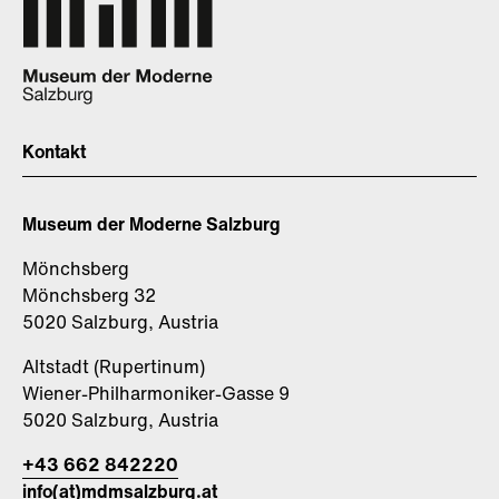
Kontakt
Museum der Moderne Salzburg
Mönchsberg
Mönchsberg 32
5020 Salzburg, Austria
Altstadt (Rupertinum)
Wiener-Philharmoniker-Gasse 9
5020 Salzburg, Austria
+43 662 842220
info(at)mdmsalzburg.at