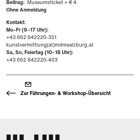
Beitrag:
Museumsticket + € 4
Ohne Anmeldung
Kontakt:
Mo–Fr (9–17 Uhr):
+43 662 842220-351
kunstvermittlung(at)mdmsalzburg.at
Sa, So, Feiertag (10–18 Uhr):
+43 662 842220-403
Zur Führungen- & Workshop-Übersicht