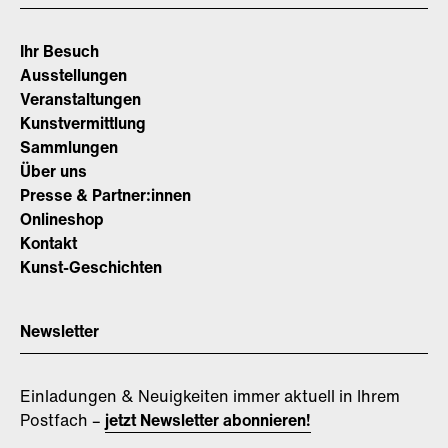
Ihr Besuch
Ausstellungen
Veranstaltungen
Kunstvermittlung
Sammlungen
Über uns
Presse & Partner:innen
Onlineshop
Kontakt
Kunst-Geschichten
Newsletter
Einladungen & Neuigkeiten immer aktuell in Ihrem
Postfach –
jetzt Newsletter abonnieren!