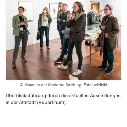
© Museum der Moderne Salzburg, Foto: wildbild
Überblicksführung durch die aktuellen Ausstellungen
in der Altstadt (Rupertinum)