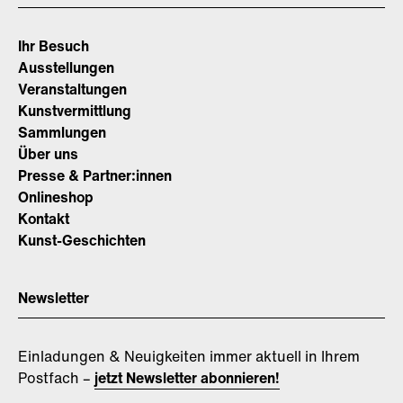
Ihr Besuch
Ausstellungen
Veranstaltungen
Kunstvermittlung
Sammlungen
Über uns
Presse & Partner:innen
Onlineshop
Kontakt
Kunst-Geschichten
Newsletter
Einladungen & Neuigkeiten immer aktuell in Ihrem
Postfach –
jetzt Newsletter abonnieren!