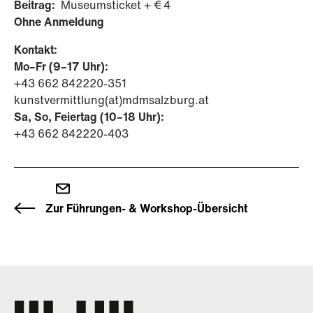
Beitrag:
Museumsticket + € 4
Ohne Anmeldung
Kontakt:
Mo–Fr (9–17 Uhr):
+43 662 842220-351
kunstvermittlung(at)mdmsalzburg.at
Sa, So, Feiertag (10–18 Uhr):
+43 662 842220-403
Zur Führungen- & Workshop-Übersicht