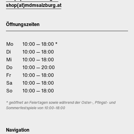
shop(at)mdmsalzburg.at
Öffnungszeiten
Mo
10:00 — 18:00 *
Di
10:00 — 18:00
Mi
10:00 — 18:00
Do
10:00 — 20:00
Fr
10:00 — 18:00
Sa
10:00 — 18:00
So
10:00 — 18:00
* geöffnet an Feiertagen sowie während der Oster-, Pfingst- und
Sommerfestspiele von 10:00–18:00
Navigation