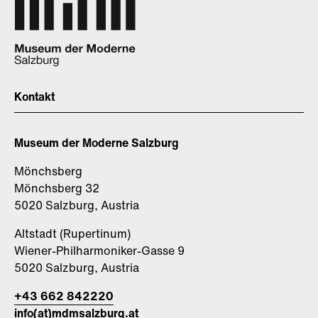
Kontakt
Museum der Moderne Salzburg
Mönchsberg
Mönchsberg 32
5020 Salzburg, Austria
Altstadt (Rupertinum)
Wiener-Philharmoniker-Gasse 9
5020 Salzburg, Austria
+43 662 842220
info(at)mdmsalzburg.at