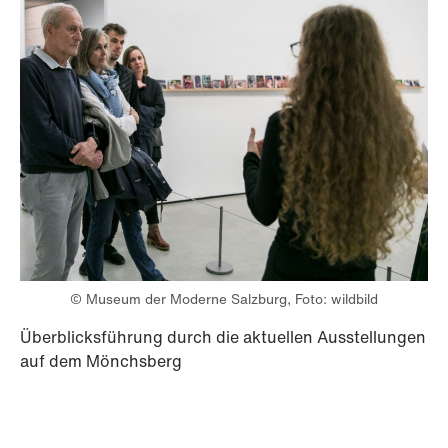
© Museum der Moderne Salzburg, Foto: wildbild
Überblicksführung durch die aktuellen Ausstellungen
auf dem Mönchsberg