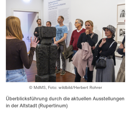
© MdMS, Foto: wildbild/Herbert Rohrer
Überblicksführung durch die aktuellen Ausstellungen
in der Altstadt (Rupertinum)