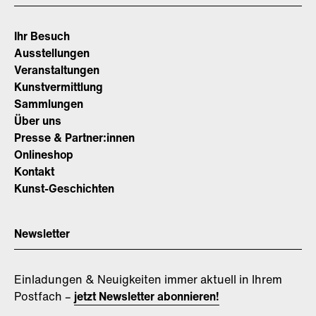
Ihr Besuch
Ausstellungen
Veranstaltungen
Kunstvermittlung
Sammlungen
Über uns
Presse & Partner:innen
Onlineshop
Kontakt
Kunst-Geschichten
Newsletter
Einladungen & Neuigkeiten immer aktuell in Ihrem
Postfach –
jetzt Newsletter abonnieren!