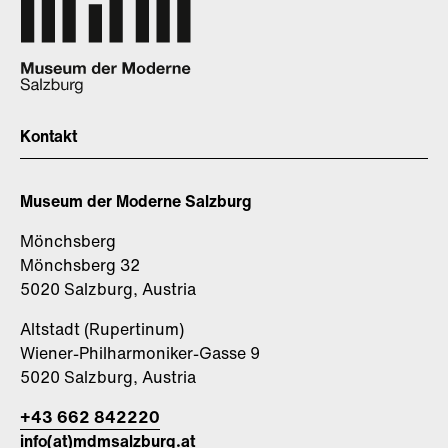
Kontakt
Museum der Moderne Salzburg
Mönchsberg
Mönchsberg 32
5020 Salzburg, Austria
Altstadt (Rupertinum)
Wiener-Philharmoniker-Gasse 9
5020 Salzburg, Austria
+43 662 842220
info(at)mdmsalzburg.at