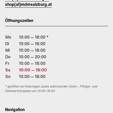
shop(at)mdmsalzburg.at
Öffnungszeiten
Mo
10:00 — 18:00 *
Di
10:00 — 18:00
Mi
10:00 — 18:00
Do
10:00 — 20:00
Fr
10:00 — 18:00
Sa
10:00 — 18:00
So
10:00 — 18:00
* geöffnet an Feiertagen sowie während der Oster-, Pfingst- und
Sommerfestspiele von 10:00–18:00
Navigation