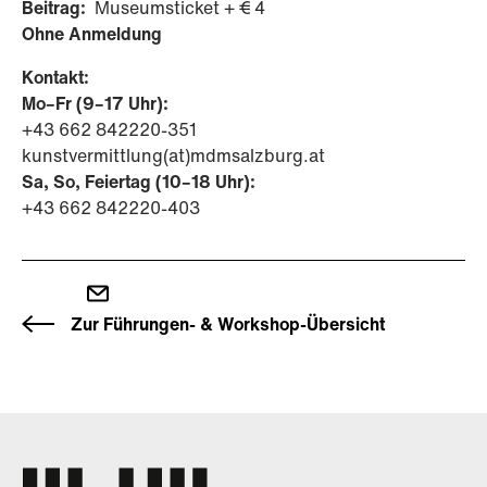
Beitrag:
Museumsticket + € 4
Ohne Anmeldung
Kontakt:
Mo–Fr (9–17 Uhr):
+43 662 842220-351
kunstvermittlung(at)mdmsalzburg.at
Sa, So, Feiertag (10–18 Uhr):
+43 662 842220-403
Zur Führungen- & Workshop-Übersicht