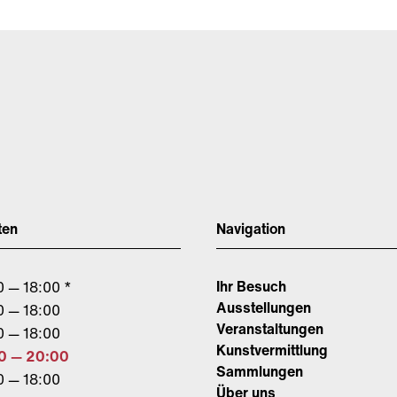
ten
Navigation
Ihr Besuch
0 — 18:00 *
Ausstellungen
0 — 18:00
Veranstaltungen
0 — 18:00
Kunstvermittlung
0 — 20:00
Sammlungen
0 — 18:00
Über uns