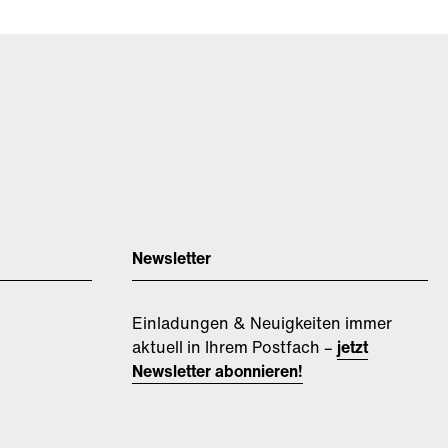
Newsletter
Einladungen & Neuigkeiten immer
aktuell in Ihrem Postfach –
jetzt
Newsletter abonnieren!