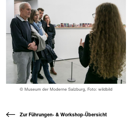
© Museum der Moderne Salzburg, Foto: wildbild
Zur Führungen- & Workshop-Übersicht