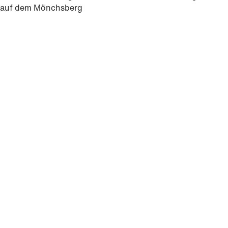
auf dem Mönchsberg