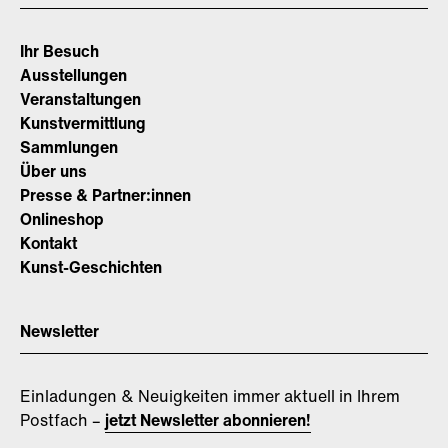
Ihr Besuch
Ausstellungen
Veranstaltungen
Kunstvermittlung
Sammlungen
Über uns
Presse & Partner:innen
Onlineshop
Kontakt
Kunst-Geschichten
Newsletter
Einladungen & Neuigkeiten immer aktuell in Ihrem
Postfach –
jetzt Newsletter abonnieren!