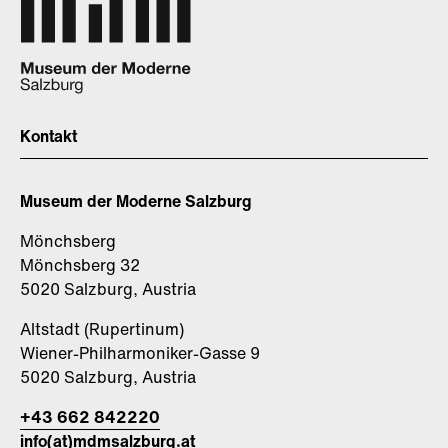
Kontakt
Museum der Moderne Salzburg
Mönchsberg
Mönchsberg 32
5020 Salzburg, Austria
Altstadt (Rupertinum)
Wiener-Philharmoniker-Gasse 9
5020 Salzburg, Austria
+43 662 842220
info(at)mdmsalzburg.at