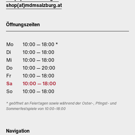
shop(at)mdmsalzburg.at
Öffnungszeiten
Mo
10:00 — 18:00 *
Di
10:00 — 18:00
Mi
10:00 — 18:00
Do
10:00 — 20:00
Fr
10:00 — 18:00
Sa
10:00 — 18:00
So
10:00 — 18:00
* geöffnet an Feiertagen sowie während der Oster-, Pfingst- und
Sommerfestspiele von 10:00–18:00
Navigation