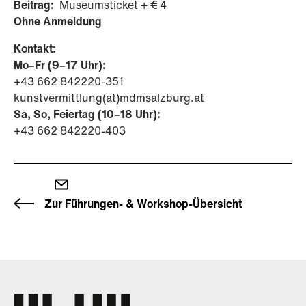
Beitrag:
Museumsticket + € 4
Ohne Anmeldung
Kontakt:
Mo–Fr (9–17 Uhr):
+43 662 842220-351
kunstvermittlung(at)mdmsalzburg.at
Sa, So, Feiertag (10–18 Uhr):
+43 662 842220-403
Zur Führungen- & Workshop-Übersicht