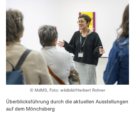
© MdMS, Foto: wildbild/Herbert Rohrer
Überblicksführung durch die aktuellen Ausstellungen
auf dem Mönchsberg