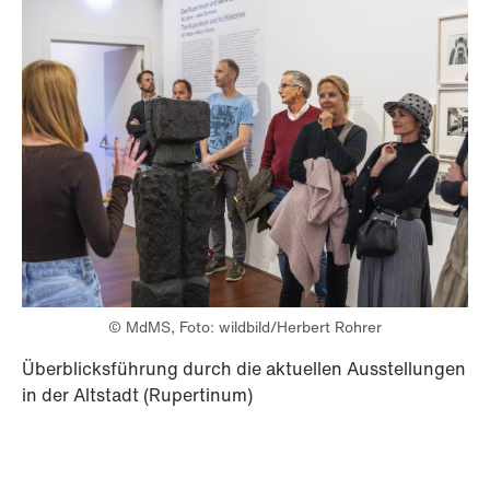
© MdMS, Foto: wildbild/Herbert Rohrer
Überblicksführung durch die aktuellen Ausstellungen
in der Altstadt (Rupertinum)