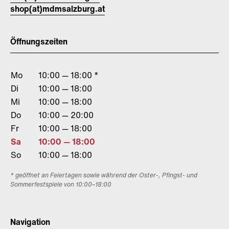
shop(at)mdmsalzburg.at
Öffnungszeiten
Mo
10:00 — 18:00 *
Di
10:00 — 18:00
Mi
10:00 — 18:00
Do
10:00 — 20:00
Fr
10:00 — 18:00
Sa
10:00 — 18:00
So
10:00 — 18:00
* geöffnet an Feiertagen sowie während der Oster-, Pfingst- und
Sommerfestspiele von 10:00–18:00
Navigation