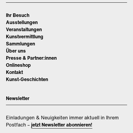
Ihr Besuch
Ausstellungen
Veranstaltungen
Kunstvermittlung
Sammlungen
Über uns
Presse & Partner:innen
Onlineshop
Kontakt
Kunst-Geschichten
Newsletter
Einladungen & Neuigkeiten immer aktuell in Ihrem
Postfach –
jetzt Newsletter abonnieren!