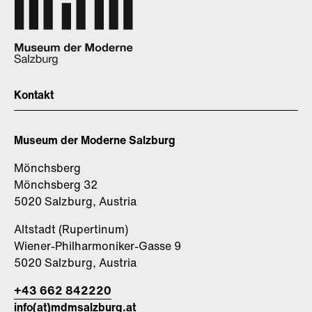
Kontakt
Museum der Moderne Salzburg
Mönchsberg
Mönchsberg 32
5020 Salzburg, Austria
Altstadt (Rupertinum)
Wiener-Philharmoniker-Gasse 9
5020 Salzburg, Austria
+43 662 842220
info(at)mdmsalzburg.at