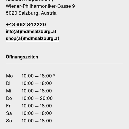
Wiener-Philharmoniker-Gasse 9
5020 Salzburg, Austria
+43 662 842220
info(at)mdmsalzburg.at
shop(at)mdmsalzburg.at
Öffnungszeiten
Mo
10:00 — 18:00 *
Di
10:00 — 18:00
Mi
10:00 — 18:00
Do
10:00 — 20:00
Fr
10:00 — 18:00
Sa
10:00 — 18:00
So
10:00 — 18:00