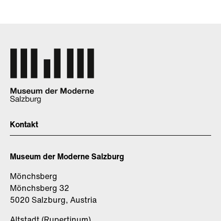
Kontakt
Museum der Moderne Salzburg
Mönchsberg
Mönchsberg 32
5020 Salzburg, Austria
Altstadt (Rupertinum)