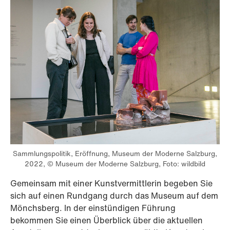
Sammlungspolitik, Eröffnung, Museum der Moderne Salzburg,
2022, © Museum der Moderne Salzburg, Foto: wildbild
Gemeinsam mit einer Kunstvermittlerin begeben Sie
sich auf einen Rundgang durch das Museum auf dem
Mönchsberg. In der einstündigen Führung
bekommen Sie einen Überblick über die aktuellen