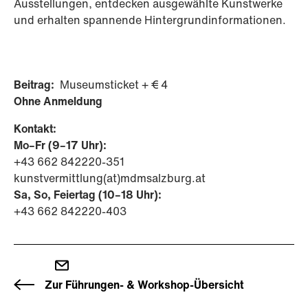
Ausstellungen, entdecken ausgewählte Kunstwerke
und erhalten spannende Hintergrundinformationen.
Beitrag:
Museumsticket + € 4
Ohne Anmeldung
Kontakt:
Mo–Fr (9–17 Uhr):
+43 662 842220-351
kunstvermittlung(at)mdmsalzburg.at
Sa, So, Feiertag (10–18 Uhr):
+43 662 842220-403
Zur Führungen- & Workshop-Übersicht