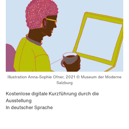
Illustration Anna-Sophie Ofner, 2021 © Museum der Moderne
Salzburg
Kostenlose digitale Kurzführung durch die
Ausstellung
In deutscher Sprache