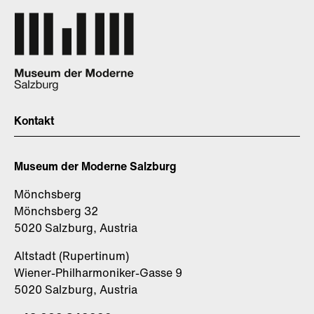
Kontakt
Museum der Moderne Salzburg
Mönchsberg
Mönchsberg 32
5020 Salzburg, Austria
Altstadt (Rupertinum)
Wiener-Philharmoniker-Gasse 9
5020 Salzburg, Austria