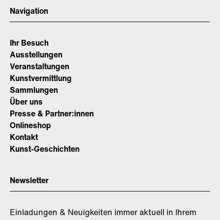
Navigation
Ihr Besuch
Ausstellungen
Veranstaltungen
Kunstvermittlung
Sammlungen
Über uns
Presse & Partner:innen
Onlineshop
Kontakt
Kunst-Geschichten
Newsletter
Einladungen & Neuigkeiten immer aktuell in Ihrem