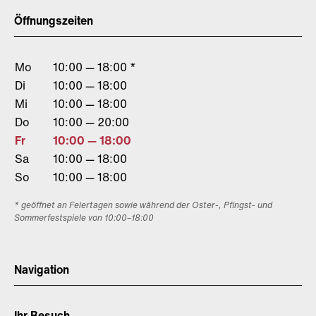
Öffnungszeiten
Mo
10:00 — 18:00 *
Di
10:00 — 18:00
Mi
10:00 — 18:00
Do
10:00 — 20:00
Fr
10:00 — 18:00
Sa
10:00 — 18:00
So
10:00 — 18:00
* geöffnet an Feiertagen sowie während der Oster-, Pfingst- und
Sommerfestspiele von 10:00–18:00
Navigation
Ihr Besuch