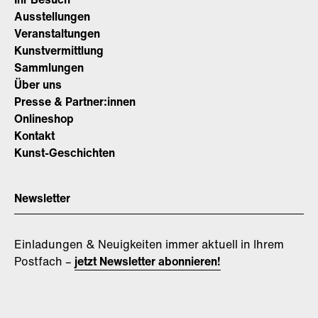
Ausstellungen
Veranstaltungen
Kunstvermittlung
Sammlungen
Über uns
Presse & Partner:innen
Onlineshop
Kontakt
Kunst-Geschichten
Newsletter
Einladungen & Neuigkeiten immer aktuell in Ihrem
Postfach –
jetzt Newsletter abonnieren!