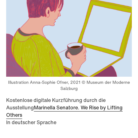
Illustration Anna-Sophie Ofner, 2021 © Museum der Moderne
Salzburg
Kostenlose digitale Kurzführung durch die
Ausstellung
Marinella Senatore. We Rise by Lifting
Others
In deutscher Sprache