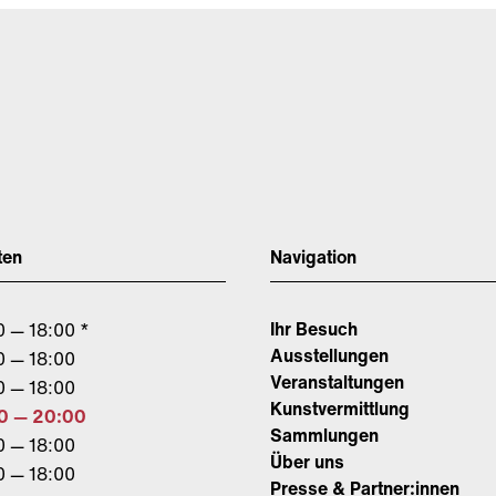
ten
Navigation
Ihr Besuch
0 — 18:00 *
Ausstellungen
0 — 18:00
Veranstaltungen
0 — 18:00
Kunstvermittlung
0 — 20:00
Sammlungen
0 — 18:00
Über uns
0 — 18:00
Presse & Partner:innen