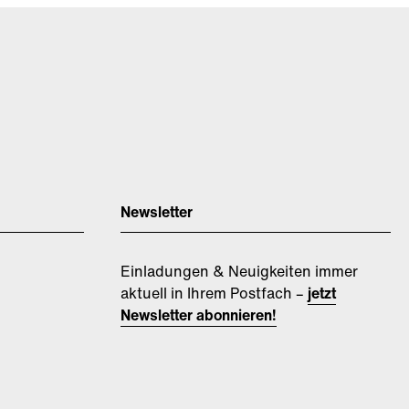
Newsletter
Einladungen & Neuigkeiten immer
aktuell in Ihrem Postfach –
jetzt
Newsletter abonnieren!