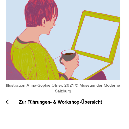
Illustration Anna-Sophie Ofner, 2021 © Museum der Moderne
Salzburg
Zur Führungen- & Workshop-Übersicht