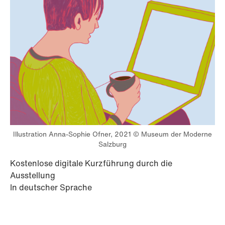
Illustration Anna-Sophie Ofner, 2021 © Museum der Moderne
Salzburg
Kostenlose digitale Kurzführung durch die
Ausstellung
In deutscher Sprache