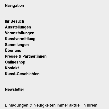
Navigation
Ihr Besuch
Ausstellungen
Veranstaltungen
Kunstvermittlung
Sammlungen
Über uns
Presse & Partner:innen
Onlineshop
Kontakt
Kunst-Geschichten
Newsletter
Einladungen & Neuigkeiten immer aktuell in Ihrem