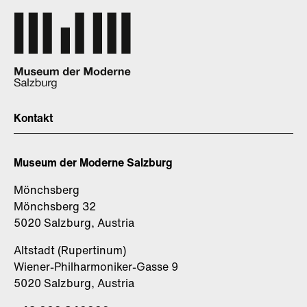
Kontakt
Museum der Moderne Salzburg
Mönchsberg
Mönchsberg 32
5020 Salzburg, Austria
Altstadt (Rupertinum)
Wiener-Philharmoniker-Gasse 9
5020 Salzburg, Austria