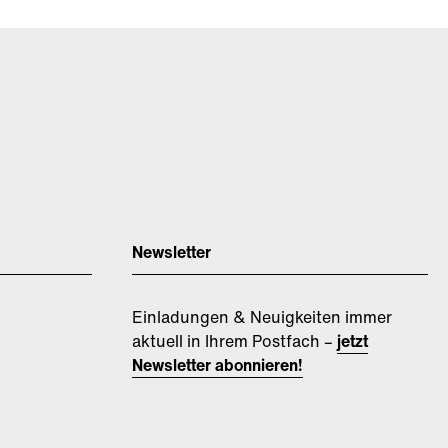
Newsletter
Einladungen & Neuigkeiten immer
aktuell in Ihrem Postfach –
jetzt
Newsletter abonnieren!