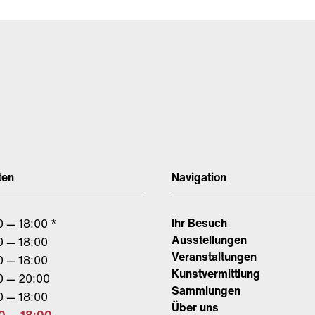
ten
Navigation
Ihr Besuch
0 — 18:00 *
Ausstellungen
0 — 18:00
Veranstaltungen
0 — 18:00
Kunstvermittlung
0 — 20:00
Sammlungen
0 — 18:00
Über uns
0 — 18:00