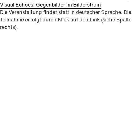
Visual Echoes. Gegenbilder im Bilderstrom
Die Veranstaltung findet statt in deutscher Sprache. Die
Teilnahme erfolgt durch Klick auf den Link (siehe Spalte
rechts).