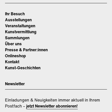
Ihr Besuch
Ausstellungen
Veranstaltungen
Kunstvermittlung
Sammlungen
Über uns
Presse & Partner:innen
Onlineshop
Kontakt
Kunst-Geschichten
Newsletter
Einladungen & Neuigkeiten immer aktuell in Ihrem
Postfach –
jetzt Newsletter abonnieren!