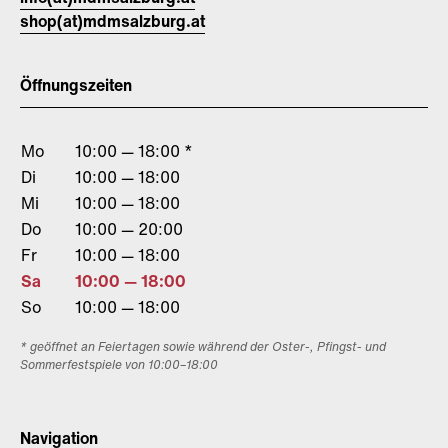
shop(at)mdmsalzburg.at
Öffnungszeiten
Mo
10:00 — 18:00 *
Di
10:00 — 18:00
Mi
10:00 — 18:00
Do
10:00 — 20:00
Fr
10:00 — 18:00
Sa
10:00 — 18:00
So
10:00 — 18:00
* geöffnet an Feiertagen sowie während der Oster-, Pfingst- und
Sommerfestspiele von 10:00–18:00
Navigation