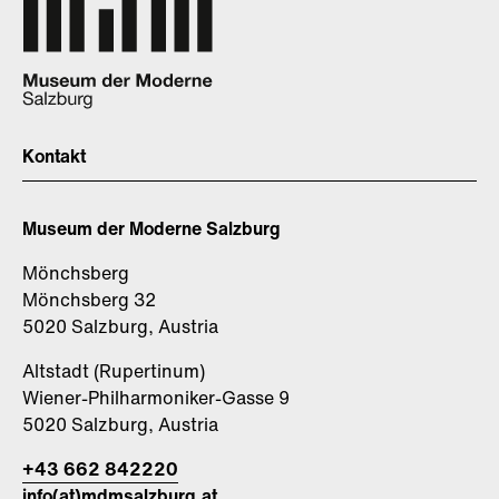
Kontakt
Museum der Moderne Salzburg
Mönchsberg
Mönchsberg 32
5020 Salzburg, Austria
Altstadt (Rupertinum)
Wiener-Philharmoniker-Gasse 9
5020 Salzburg, Austria
+43 662 842220
info(at)mdmsalzburg.at