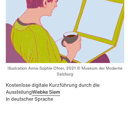
Illustration Anna-Sophie Ofner, 2021 © Museum der Moderne
Salzburg
Kostenlose digitale Kurzführung durch die
Ausstellung
Wiebke Siem
In deutscher Sprache