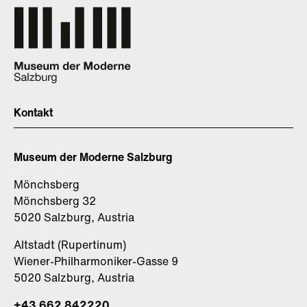
Kontakt
Museum der Moderne Salzburg
Mönchsberg
Mönchsberg 32
5020 Salzburg, Austria
Altstadt (Rupertinum)
Wiener-Philharmoniker-Gasse 9
5020 Salzburg, Austria
+43 662 842220