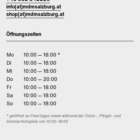
info(at)mdmsalzburg.at
shop(at)mdmsalzburg.at
Öffnungszeiten
Mo
10:00 — 18:00 *
Di
10:00 — 18:00
Mi
10:00 — 18:00
Do
10:00 — 20:00
Fr
10:00 — 18:00
Sa
10:00 — 18:00
So
10:00 — 18:00
* geöffnet an Feiertagen sowie während der Oster-, Pfingst- und
Sommerfestspiele von 10:00–18:00