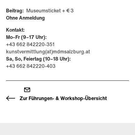
Beitrag:
Museumsticket + € 3
Ohne Anmeldung
Kontakt:
Mo–Fr (9–17 Uhr):
+43 662 842220-351
kunstvermittlung(at)mdmsalzburg.at
Sa, So, Feiertag (10–18 Uhr):
+43 662 842220-403
Zur Führungen- & Workshop-Übersicht