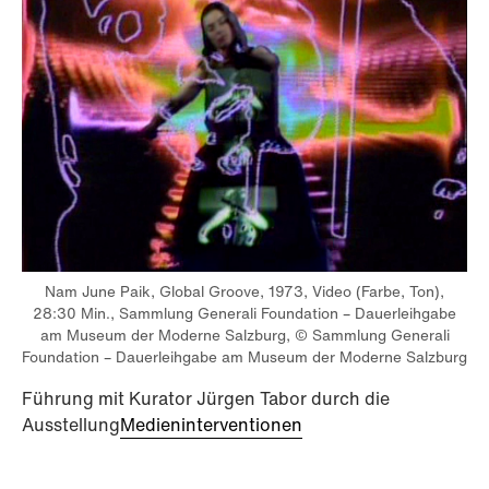
Nam June Paik, Global Groove, 1973, Video (Farbe, Ton),
28:30 Min., Sammlung Generali Foundation – Dauerleihgabe
am Museum der Moderne Salzburg, © Sammlung Generali
Foundation – Dauerleihgabe am Museum der Moderne Salzburg
Führung mit Kurator Jürgen Tabor durch die
Ausstellung
Medieninterventionen