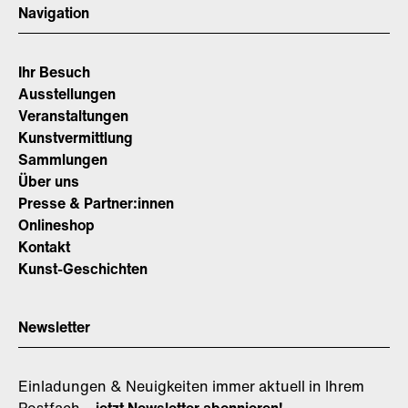
Navigation
Ihr Besuch
Ausstellungen
Veranstaltungen
Kunstvermittlung
Sammlungen
Über uns
Presse & Partner:innen
Onlineshop
Kontakt
Kunst-Geschichten
Newsletter
Einladungen & Neuigkeiten immer aktuell in Ihrem