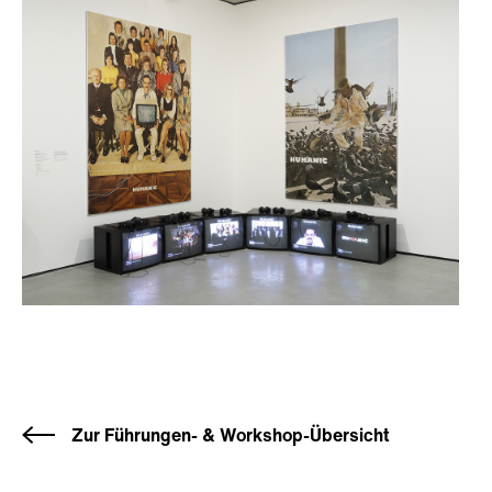
Zur Führungen- & Workshop-Übersicht