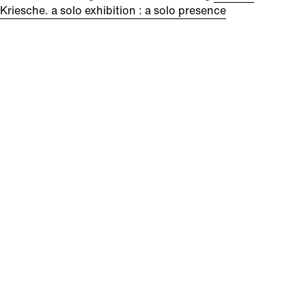
Kriesche. a solo exhibition : a solo presence