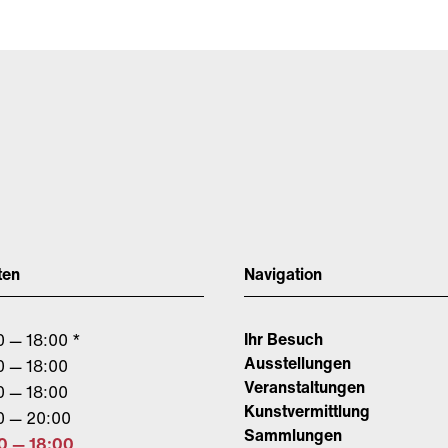
ten
Navigation
Ihr Besuch
0 — 18:00 *
Ausstellungen
0 — 18:00
Veranstaltungen
0 — 18:00
Kunstvermittlung
0 — 20:00
Sammlungen
0 — 18:00