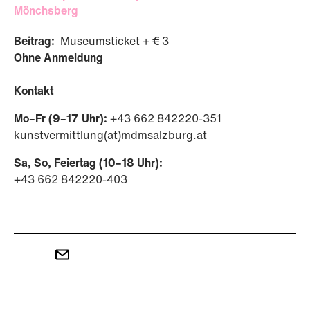
Mönchsberg
Beitrag:
Museumsticket + € 3
Ohne Anmeldung
Kontakt
Mo–Fr (9–17 Uhr):
+43 662 842220-351
kunstvermittlung(at)mdmsalzburg.at
Sa, So, Feiertag (10–18 Uhr):
+43 662 842220-403