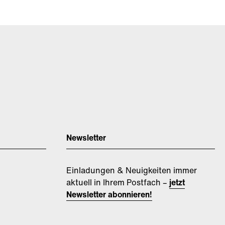
Newsletter
Einladungen & Neuigkeiten immer
aktuell in Ihrem Postfach –
jetzt
Newsletter abonnieren!