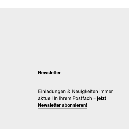
Newsletter
Einladungen & Neuigkeiten immer
aktuell in Ihrem Postfach –
jetzt
Newsletter abonnieren!