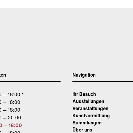
ten
Navigation
Ihr Besuch
0 — 18:00 *
Ausstellungen
0 — 18:00
Veranstaltungen
0 — 18:00
Kunstvermittlung
0 — 20:00
Sammlungen
0 — 18:00
Über uns
0 — 18:00