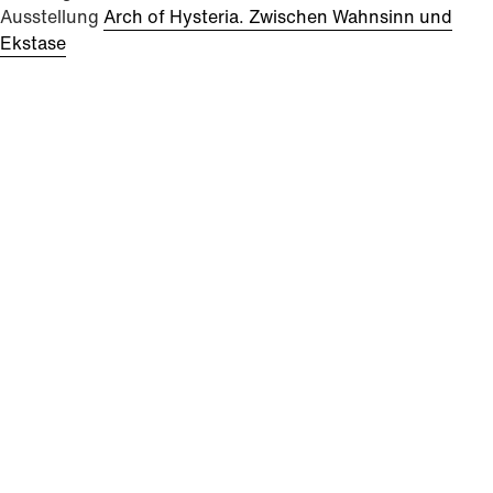
Ausstellung
Arch of Hysteria. Zwischen Wahnsinn und
Ekstase