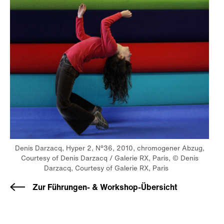
Denis Darzacq, Hyper 2, N°36, 2010, chromogener Abzug,
Courtesy of Denis Darzacq / Galerie RX, Paris, © Denis
Darzacq, Courtesy of Galerie RX, Paris
Zur Führungen- & Workshop-Übersicht