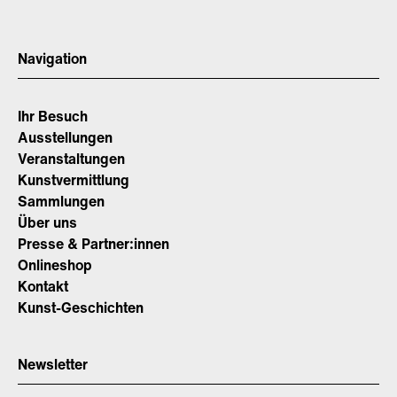
Navigation
Ihr Besuch
Ausstellungen
Veranstaltungen
Kunstvermittlung
Sammlungen
Über uns
Presse & Partner:innen
Onlineshop
Kontakt
Kunst-Geschichten
Newsletter