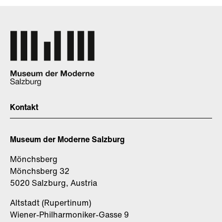
Kontakt
Museum der Moderne Salzburg
Mönchsberg
Mönchsberg 32
5020 Salzburg, Austria
Altstadt (Rupertinum)
Wiener-Philharmoniker-Gasse 9