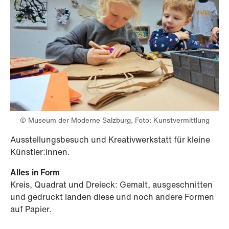
© Museum der Moderne Salzburg, Foto: Kunstvermittlung
Ausstellungsbesuch und Kreativwerkstatt für kleine
Künstler:innen.
Alles in Form
Kreis, Quadrat und Dreieck: Gemalt, ausgeschnitten
und gedruckt landen diese und noch andere Formen
auf Papier.