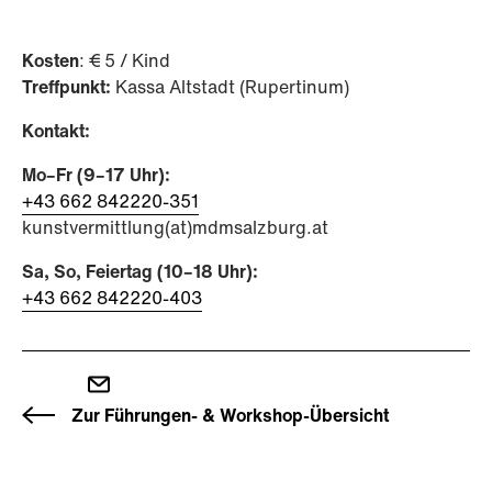
Kosten
: € 5 / Kind
Treffpunkt:
Kassa Altstadt (Rupertinum)
Kontakt:
Mo–Fr (9–17 Uhr):
+43 662 842220-351
kunstvermittlung(at)mdmsalzburg.at
Sa, So, Feiertag (10–18 Uhr):
+43 662 842220-403
Zur Führungen- & Workshop-Übersicht