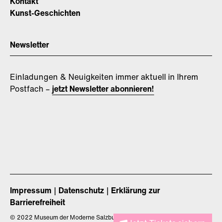
Kontakt
Kunst-Geschichten
Newsletter
Einladungen & Neuigkeiten immer aktuell in Ihrem
Postfach –
jetzt Newsletter abonnieren!
Impressum
Datenschutz
Erklärung zur
Barrierefreiheit
©
2022 Museum der Moderne Salzburg