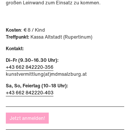
großen Leinwand zum Einsatz zu kommen.
Kosten
: € 8 / Kind
Treffpunkt:
Kassa Altstadt (Rupertinum)
Kontakt:
Di–Fr (9.30–16.30 Uhr):
+43 662 842220-356
kunstvermittlung(at)mdmsalzburg.at
Sa, So, Feiertag (10–18 Uhr):
+43 662 842220-403
Jetzt anmelden!