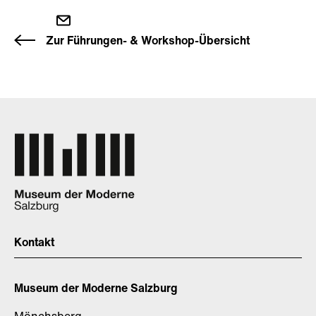
Zur Führungen- & Workshop-Übersicht
Kontakt
Museum der Moderne Salzburg