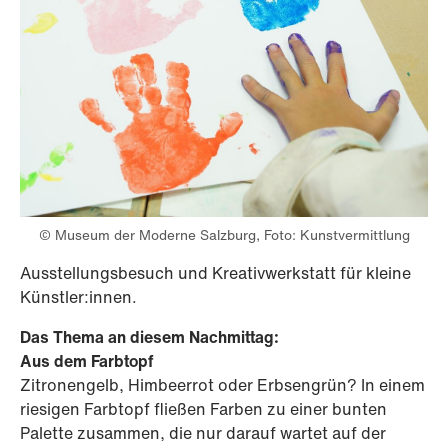
© Museum der Moderne Salzburg, Foto: Kunstvermittlung
Ausstellungsbesuch und Kreativwerkstatt für kleine
Künstler:innen.
Das Thema an diesem Nachmittag:
Aus dem Farbtopf
Zitronengelb, Himbeerrot oder Erbsengrün? In einem
riesigen Farbtopf fließen Farben zu einer bunten
Palette zusammen, die nur darauf wartet auf der