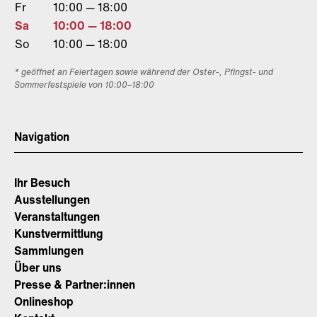
Fr
10:00 — 18:00
Sa
10:00 — 18:00
So
10:00 — 18:00
* geöffnet an Feiertagen sowie während der Oster-, Pfingst- und
Sommerfestspiele von 10:00–18:00
Navigation
Ihr Besuch
Ausstellungen
Veranstaltungen
Kunstvermittlung
Sammlungen
Über uns
Presse & Partner:innen
Onlineshop