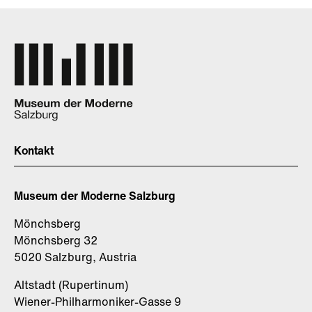
Kontakt
Museum der Moderne Salzburg
Mönchsberg
Mönchsberg 32
5020 Salzburg, Austria
Altstadt (Rupertinum)
Wiener-Philharmoniker-Gasse 9