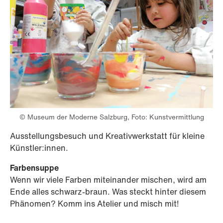
© Museum der Moderne Salzburg, Foto: Kunstvermittlung
Ausstellungsbesuch und Kreativwerkstatt für kleine
Künstler:innen.
Farbensuppe
Wenn wir viele Farben miteinander mischen, wird am
Ende alles schwarz-braun. Was steckt hinter diesem
Phänomen? Komm ins Atelier und misch mit!