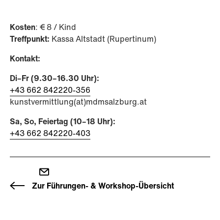
Kosten
: € 8 / Kind
Treffpunkt:
Kassa Altstadt (Rupertinum)
Kontakt:
Di–Fr (9.30–16.30 Uhr):
+43 662 842220-356
kunstvermittlung(at)mdmsalzburg.at
Sa, So, Feiertag (10–18 Uhr):
+43 662 842220-403
Zur Führungen- & Workshop-Übersicht