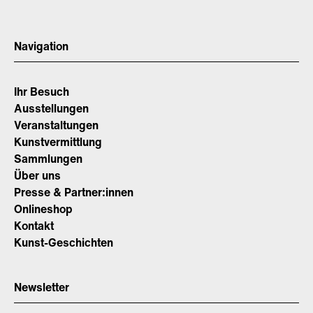
Navigation
Ihr Besuch
Ausstellungen
Veranstaltungen
Kunstvermittlung
Sammlungen
Über uns
Presse & Partner:innen
Onlineshop
Kontakt
Kunst-Geschichten
Newsletter