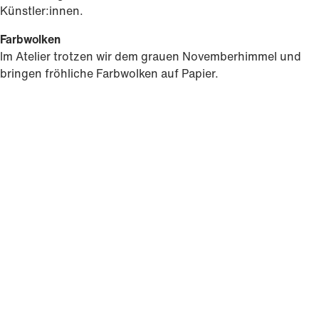
Künstler:innen.
Farbwolken
Im Atelier trotzen wir dem grauen Novemberhimmel und
bringen fröhliche Farbwolken auf Papier.