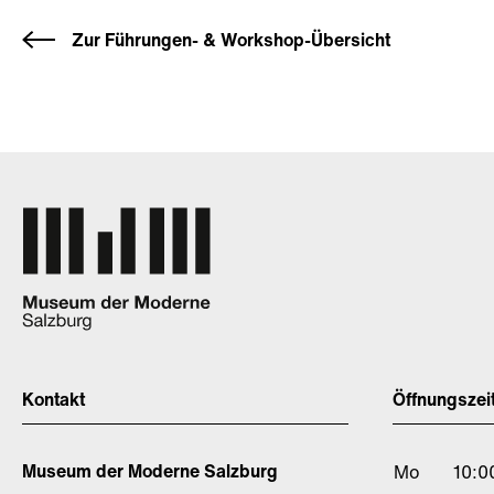
Zur Führungen- & Workshop-Übersicht
Kontakt
Öffnungszei
Museum der Moderne Salzburg
Mo
10:0