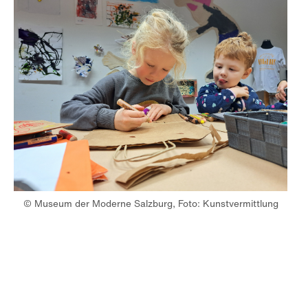
© Museum der Moderne Salzburg, Foto: Kunstvermittlung