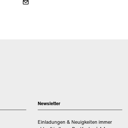
Newsletter
Einladungen & Neuigkeiten immer