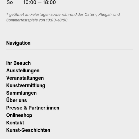
So
10:00 — 18:00
* geöffnet an Feiertagen sowie während der Oster-, Pfingst- und
Sommerfestspiele von 10:00–18:00
Navigation
Ihr Besuch
Ausstellungen
Veranstaltungen
Kunstvermittlung
Sammlungen
Über uns
Presse & Partner:innen
Onlineshop
Kontakt
Kunst-Geschichten