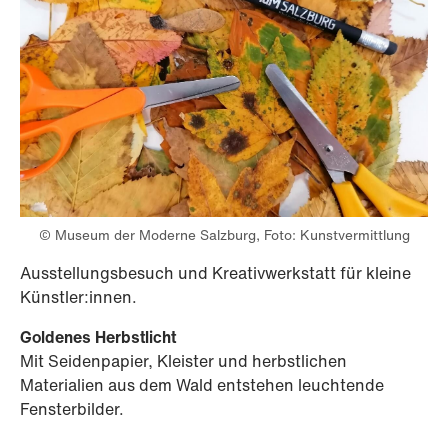
© Museum der Moderne Salzburg, Foto: Kunstvermittlung
Ausstellungsbesuch und Kreativwerkstatt für kleine
Künstler:innen.
Goldenes Herbstlicht
Mit Seidenpapier, Kleister und herbstlichen
Materialien aus dem Wald entstehen leuchtende
Fensterbilder.