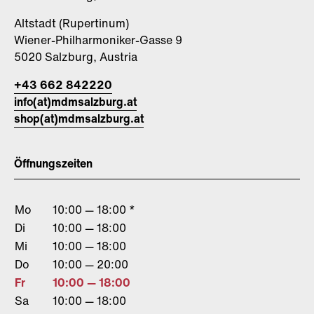
Altstadt (Rupertinum)
Wiener-Philharmoniker-Gasse 9
5020 Salzburg, Austria
+43 662 842220
info(at)mdmsalzburg.at
shop(at)mdmsalzburg.at
Öffnungszeiten
Mo
10:00 — 18:00 *
Di
10:00 — 18:00
Mi
10:00 — 18:00
Do
10:00 — 20:00
Fr
10:00 — 18:00
Sa
10:00 — 18:00