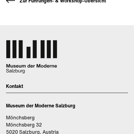
Zur Führungen- & Workshop-Übersicht
Kontakt
Museum der Moderne Salzburg
Mönchsberg
Mönchsberg 32
5020 Salzburg, Austria