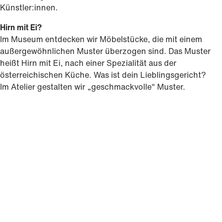
Künstler:innen.
Hirn mit Ei?
Im Museum entdecken wir Möbelstücke, die mit einem
außergewöhnlichen Muster überzogen sind. Das Muster
heißt Hirn mit Ei, nach einer Spezialität aus der
österreichischen Küche. Was ist dein Lieblingsgericht?
Im Atelier gestalten wir „geschmackvolle“ Muster.