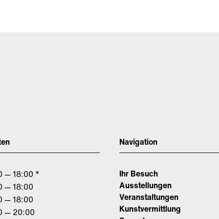
ten
Navigation
Ihr Besuch
0 — 18:00 *
Ausstellungen
0 — 18:00
Veranstaltungen
0 — 18:00
Kunstvermittlung
0 — 20:00