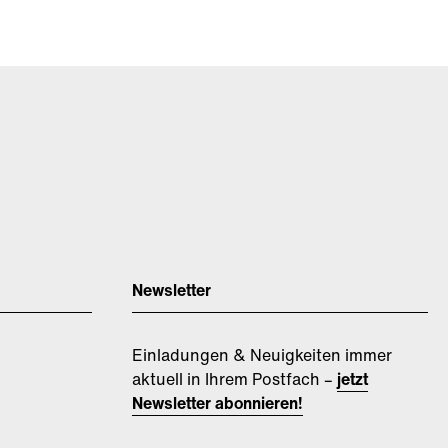
Newsletter
Einladungen & Neuigkeiten immer
aktuell in Ihrem Postfach –
jetzt
Newsletter abonnieren!