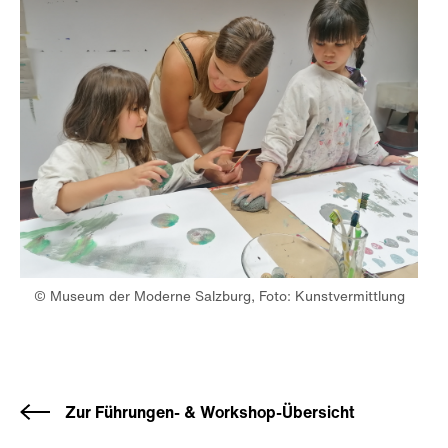
© Museum der Moderne Salzburg, Foto: Kunstvermittlung
Zur Führungen- & Workshop-Übersicht