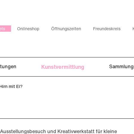
ets
Onlineshop
Öffnungszeiten
Freundeskreis
ltungen
Kunstvermittlung
Sammlung
Hirn mit Ei?
Ausstellungsbesuch und Kreativwerkstatt für kleine