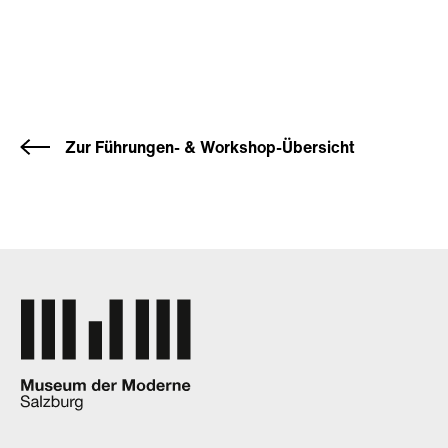
Zur Führungen- & Workshop-Übersicht