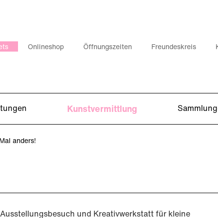
ets
Onlineshop
Öffnungszeiten
Freundeskreis
ltungen
Kunstvermittlung
Sammlung
 Mal anders!
Ausstellungsbesuch und Kreativwerkstatt für kleine