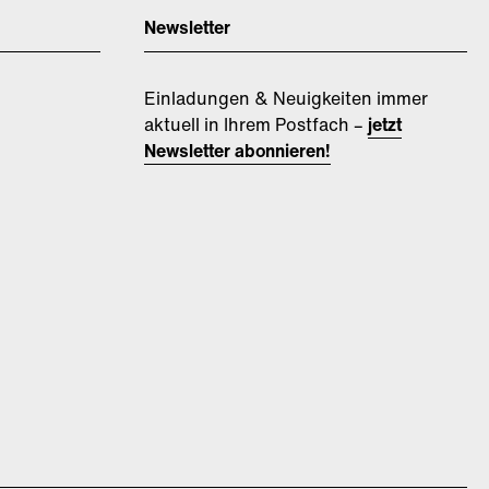
Newsletter
Einladungen & Neuigkeiten immer
aktuell in Ihrem Postfach –
jetzt
Newsletter abonnieren!