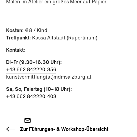
Malen im Atelier ein großes Meer auf Papier.
Kosten
: € 8 / Kind
Treffpunkt:
Kassa Altstadt (Rupertinum)
Kontakt:
Di–Fr (9.30–16.30 Uhr):
+43 662 842220-356
kunstvermittlung(at)mdmsalzburg.at
Sa, So, Feiertag (10–18 Uhr):
+43 662 842220-403
Zur Führungen- & Workshop-Übersicht