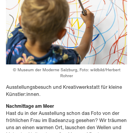
© Museum der Moderne Salzburg, Foto: wildbild/Herbert
Rohrer
Ausstellungsbesuch und Kreativwerkstatt für kleine
Künstler:innen.
Nachmittage am Meer
Hast du in der Ausstellung schon das Foto von der
fröhlichen Frau im Badeanzug gesehen? Wir träumen
uns an einen warmen Ort, lauschen den Wellen und