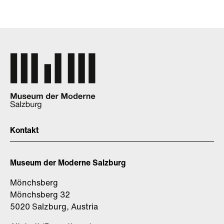
Kontakt
Museum der Moderne Salzburg
Mönchsberg
Mönchsberg 32
5020 Salzburg, Austria