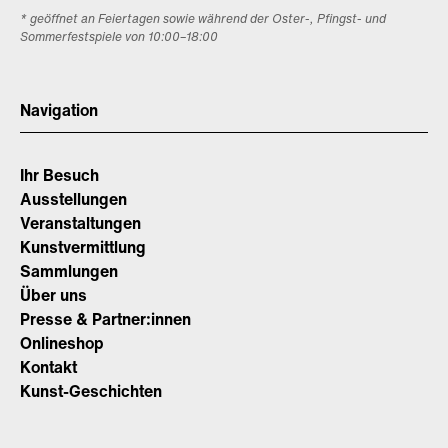
* geöffnet an Feiertagen sowie während der Oster-, Pfingst- und
Sommerfestspiele von 10:00–18:00
Navigation
Ihr Besuch
Ausstellungen
Veranstaltungen
Kunstvermittlung
Sammlungen
Über uns
Presse & Partner:innen
Onlineshop
Kontakt
Kunst-Geschichten