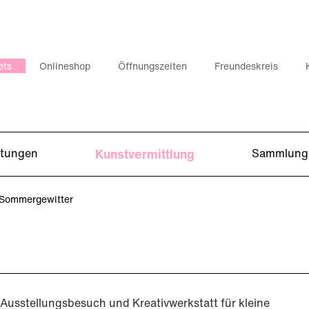
ets
Onlineshop
Öffnungszeiten
Freundeskreis
ltungen
Kunstvermittlung
Sammlung
: Sommergewitter
Ausstellungsbesuch und Kreativwerkstatt für kleine