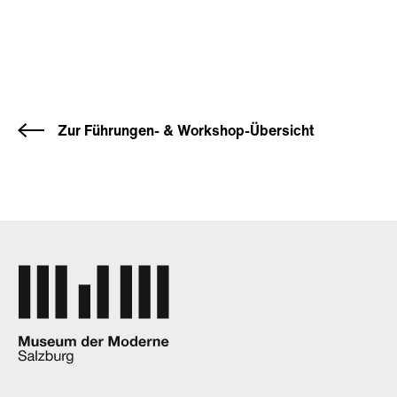
Zur Führungen- & Workshop-Übersicht