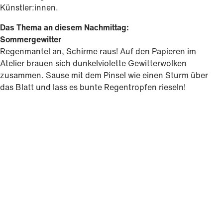
Künstler:innen.
Das Thema an diesem Nachmittag:
Sommergewitter
Regenmantel an, Schirme raus! Auf den Papieren im
Atelier brauen sich dunkelviolette Gewitterwolken
zusammen. Sause mit dem Pinsel wie einen Sturm über
das Blatt und lass es bunte Regentropfen rieseln!