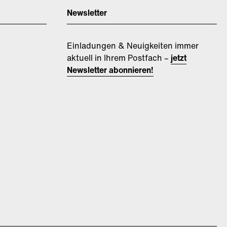
Newsletter
Einladungen & Neuigkeiten immer
aktuell in Ihrem Postfach –
jetzt
Newsletter abonnieren!