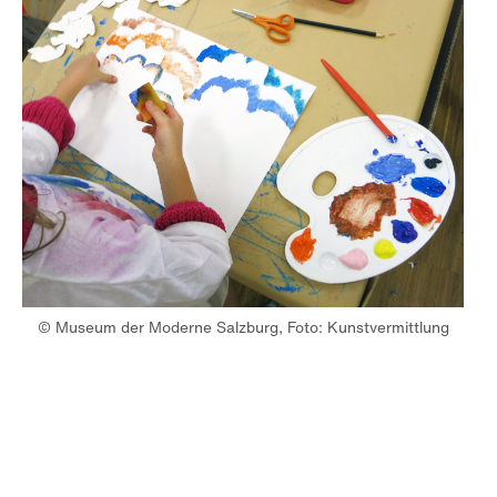
© Museum der Moderne Salzburg, Foto: Kunstvermittlung