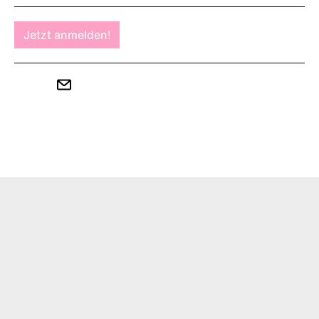
Jetzt anmelden!