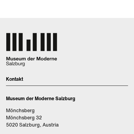
Kontakt
Museum der Moderne Salzburg
Mönchsberg
Mönchsberg 32
5020 Salzburg, Austria