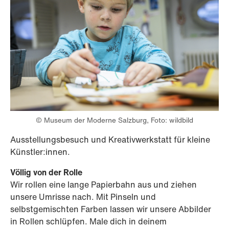
© Museum der Moderne Salzburg, Foto: wildbild
Ausstellungsbesuch und Kreativwerkstatt für kleine
Künstler:innen.
Völlig von der Rolle
Wir rollen eine lange Papierbahn aus und ziehen
unsere Umrisse nach. Mit Pinseln und
selbstgemischten Farben lassen wir unsere Abbilder
in Rollen schlüpfen. Male dich in deinem