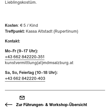
Lieblingskostüm.
Kosten
: € 5 / Kind
Treffpunkt:
Kassa Altstadt (Rupertinum)
Kontakt:
Mo–Fr (9–17 Uhr):
+43 662 842220-351
kunstvermittlung(at)mdmsalzburg.at
Sa, So, Feiertag (10–18 Uhr):
+43 662 842220-403
Zur Führungen- & Workshop-Übersicht