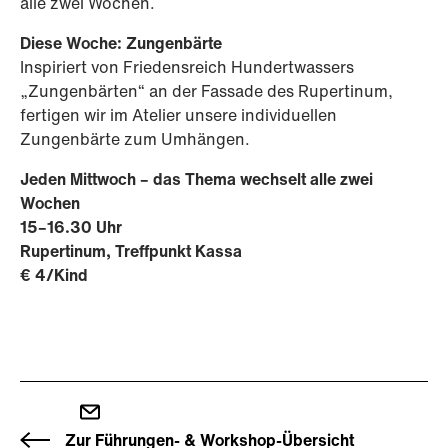
alle zwei Wochen.
Diese Woche: Zungenbärte
Inspiriert von Friedensreich Hundertwassers
„Zungenbärten“ an der Fassade des Rupertinum,
fertigen wir im Atelier unsere individuellen
Zungenbärte zum Umhängen.
Jeden Mittwoch – das Thema wechselt alle zwei
Wochen
15–16.30 Uhr
Rupertinum, Treffpunkt Kassa
€ 4/Kind
Zur Führungen- & Workshop-Übersicht