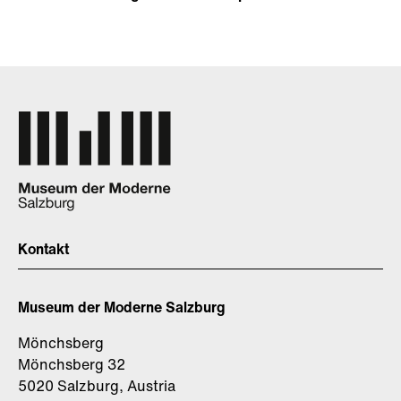
Kontakt
Museum der Moderne Salzburg
Mönchsberg
Mönchsberg 32
5020 Salzburg, Austria