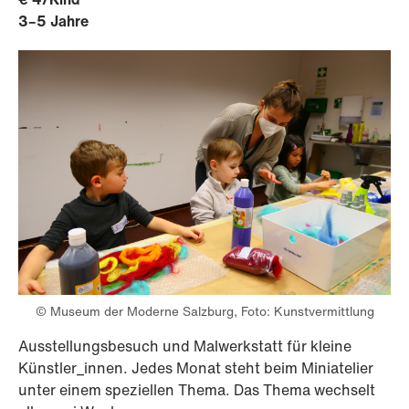
3–5 Jahre
© Museum der Moderne Salzburg, Foto: Kunstvermittlung
Ausstellungsbesuch und Malwerkstatt für kleine
Künstler_innen. Jedes Monat steht beim Miniatelier
unter einem speziellen Thema. Das Thema wechselt