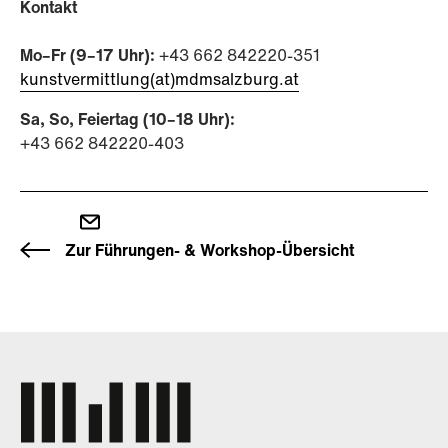
Kontakt
Mo–Fr (9–17 Uhr):
+43 662 842220-351
kunstvermittlung(at)mdmsalzburg.at
Sa, So, Feiertag (10–18 Uhr):
+43 662 842220-403
Zur Führungen- & Workshop-Übersicht