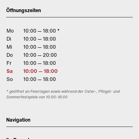
Öffnungszeiten
Mo
10:00 — 18:00 *
Di
10:00 — 18:00
Mi
10:00 — 18:00
Do
10:00 — 20:00
Fr
10:00 — 18:00
Sa
10:00 — 18:00
So
10:00 — 18:00
* geöffnet an Feiertagen sowie während der Oster-, Pfingst- und
Sommerfestspiele von 10:00–18:00
Navigation