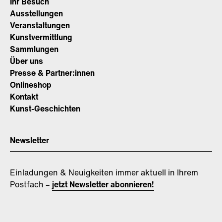
Ihr Besuch
Ausstellungen
Veranstaltungen
Kunstvermittlung
Sammlungen
Über uns
Presse & Partner:innen
Onlineshop
Kontakt
Kunst-Geschichten
Newsletter
Einladungen & Neuigkeiten immer aktuell in Ihrem
Postfach –
jetzt Newsletter abonnieren!