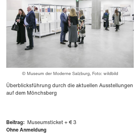
© Museum der Moderne Salzburg, Foto: wildbild
Überblicksführung durch die aktuellen Ausstellungen
auf dem Mönchsberg
Beitrag:
Museumsticket + € 3
Ohne Anmeldung