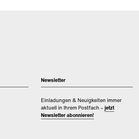
Newsletter
Einladungen & Neuigkeiten immer
aktuell in Ihrem Postfach –
jetzt
Newsletter abonnieren!