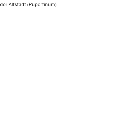
der Altstadt (Rupertinum)