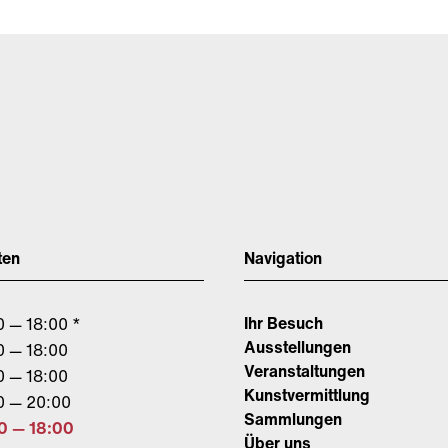
ten
Navigation
Ihr Besuch
0 — 18:00 *
Ausstellungen
0 — 18:00
Veranstaltungen
0 — 18:00
Kunstvermittlung
0 — 20:00
Sammlungen
0 — 18:00
Über uns