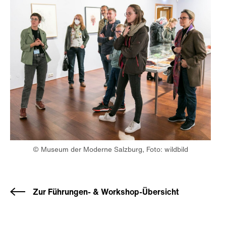
© Museum der Moderne Salzburg, Foto: wildbild
Zur Führungen- & Workshop-Übersicht